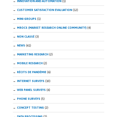
INNOVATION AND AUTOMATION
(1)
CUSTOMER SATISFACTION EVALUATION
(12)
MINI-GROUPS
(1)
MROCS (MARKET RESEARCH ONLINE COMMUNITY)
(4)
NON CLASSÉ
(3)
NEWS
(61)
MARKETING RESEARCH
(2)
MOBILE RESEARCH
(2)
RÉCITS DE PANDÉMIE
(6)
INTERNET SURVEYS
(10)
WEB PANEL SURVEYS
(6)
PHONE SURVEYS
(5)
CONCEPT TESTING
(2)
DATA PROCESSING
(2)