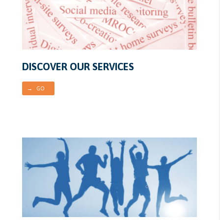
DISCOVER OUR SERVICES
→ GO