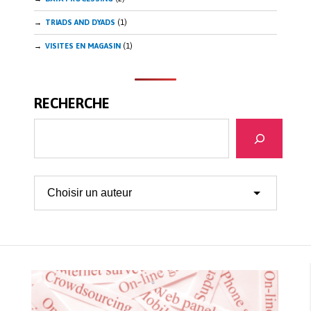
TRIADS AND DYADS
(1)
VISITES EN MAGASIN
(1)
RECHERCHE
Search