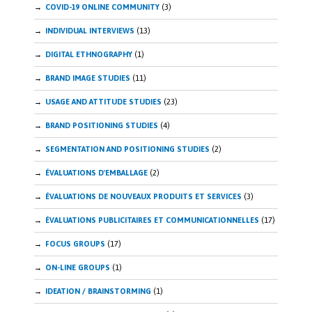
COVID-19 ONLINE COMMUNITY
(3)
INDIVIDUAL INTERVIEWS
(13)
DIGITAL ETHNOGRAPHY
(1)
BRAND IMAGE STUDIES
(11)
USAGE AND ATTITUDE STUDIES
(23)
BRAND POSITIONING STUDIES
(4)
SEGMENTATION AND POSITIONING STUDIES
(2)
ÉVALUATIONS D'EMBALLAGE
(2)
ÉVALUATIONS DE NOUVEAUX PRODUITS ET SERVICES
(3)
ÉVALUATIONS PUBLICITAIRES ET COMMUNICATIONNELLES
(17)
FOCUS GROUPS
(17)
ON-LINE GROUPS
(1)
IDEATION / BRAINSTORMING
(1)