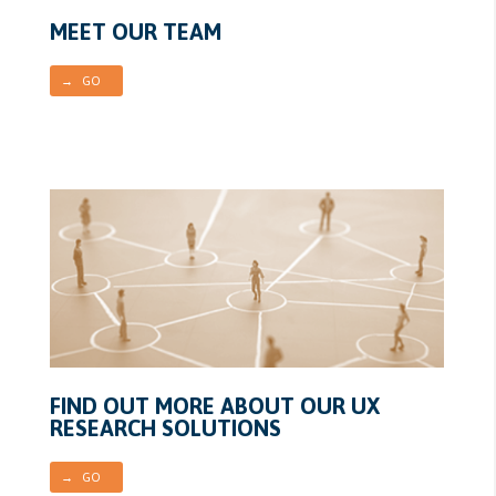
MEET OUR TEAM
→ GO
FIND OUT MORE ABOUT OUR UX
RESEARCH SOLUTIONS
→ GO