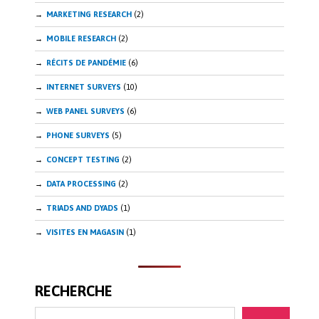
MARKETING RESEARCH
(2)
MOBILE RESEARCH
(2)
RÉCITS DE PANDÉMIE
(6)
INTERNET SURVEYS
(10)
WEB PANEL SURVEYS
(6)
PHONE SURVEYS
(5)
CONCEPT TESTING
(2)
DATA PROCESSING
(2)
TRIADS AND DYADS
(1)
VISITES EN MAGASIN
(1)
RECHERCHE
Search