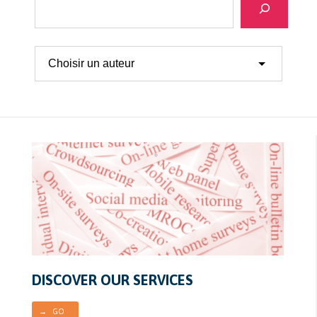
DISCOVER OUR SERVICES
→ GO