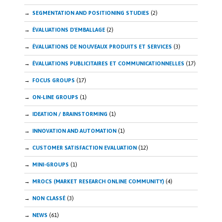
SEGMENTATION AND POSITIONING STUDIES
(2)
ÉVALUATIONS D'EMBALLAGE
(2)
ÉVALUATIONS DE NOUVEAUX PRODUITS ET SERVICES
(3)
ÉVALUATIONS PUBLICITAIRES ET COMMUNICATIONNELLES
(17)
FOCUS GROUPS
(17)
ON-LINE GROUPS
(1)
IDEATION / BRAINSTORMING
(1)
INNOVATION AND AUTOMATION
(1)
CUSTOMER SATISFACTION EVALUATION
(12)
MINI-GROUPS
(1)
MROCS (MARKET RESEARCH ONLINE COMMUNITY)
(4)
NON CLASSÉ
(3)
NEWS
(61)