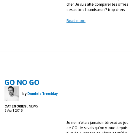
cher. Je suis allé comparer les offres
des autres fournisseurs? trop chers.
Read more
GO NO GO
by
Dominic Tremblay
CATEGORIES
:
NEWS
5 April 2016
Je ne m’étais jamais intéressé au jeu
de GO. Je savais qu’on y joue depuis