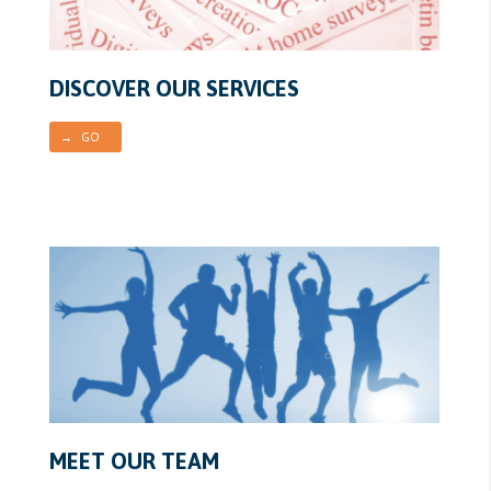
DISCOVER OUR SERVICES
→ GO
MEET OUR TEAM