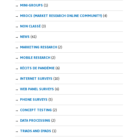
MINI-GROUPS
(1)
MROCS (MARKET RESEARCH ONLINE COMMUNITY)
(4)
NON CLASSÉ
(3)
NEWS
(61)
MARKETING RESEARCH
(2)
MOBILE RESEARCH
(2)
RÉCITS DE PANDÉMIE
(6)
INTERNET SURVEYS
(10)
WEB PANEL SURVEYS
(6)
PHONE SURVEYS
(5)
CONCEPT TESTING
(2)
DATA PROCESSING
(2)
TRIADS AND DYADS
(1)