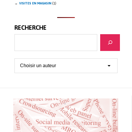
VISITES EN MAGASIN
(1)
RECHERCHE
Search