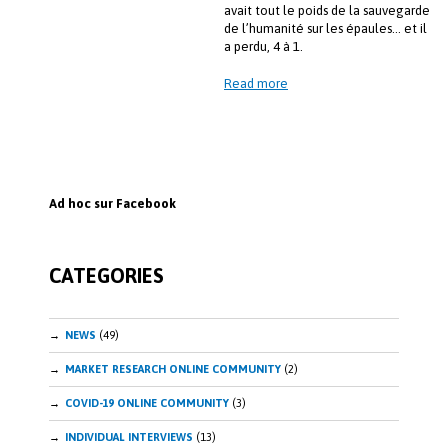
avait tout le poids de la sauvegarde
de l’humanité sur les épaules… et il
a perdu, 4 à 1.
Read more
Ad hoc sur Facebook
CATEGORIES
NEWS
(49)
MARKET RESEARCH ONLINE COMMUNITY
(2)
COVID-19 ONLINE COMMUNITY
(3)
INDIVIDUAL INTERVIEWS
(13)