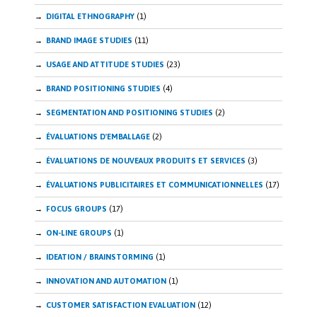
DIGITAL ETHNOGRAPHY
(1)
BRAND IMAGE STUDIES
(11)
USAGE AND ATTITUDE STUDIES
(23)
BRAND POSITIONING STUDIES
(4)
SEGMENTATION AND POSITIONING STUDIES
(2)
ÉVALUATIONS D'EMBALLAGE
(2)
ÉVALUATIONS DE NOUVEAUX PRODUITS ET SERVICES
(3)
ÉVALUATIONS PUBLICITAIRES ET COMMUNICATIONNELLES
(17)
FOCUS GROUPS
(17)
ON-LINE GROUPS
(1)
IDEATION / BRAINSTORMING
(1)
INNOVATION AND AUTOMATION
(1)
CUSTOMER SATISFACTION EVALUATION
(12)