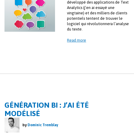
développé des applications de Text
Analytics (j’en ai essayé une
vingtaine) et des milliers de clients
potentiels tentent de trouver le
logiciel qui révolutionnera l’analyse
du texte.
Read more
GÉNÉRATION BI : J’AI ÉTÉ
MODÉLISÉ
by
Dominic Tremblay