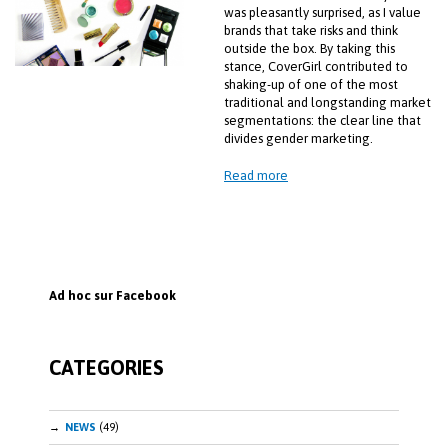
was pleasantly surprised, as I value
brands that take risks and think
outside the box. By taking this
stance, CoverGirl contributed to
shaking-up of one of the most
traditional and longstanding market
segmentations: the clear line that
divides gender marketing.
Read more
Ad hoc sur Facebook
CATEGORIES
NEWS
(49)