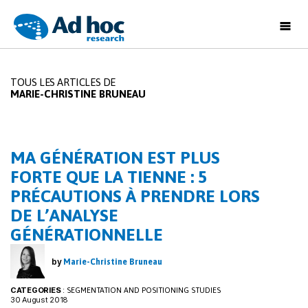
Ad
Hoc
Research
TOUS LES ARTICLES DE
MARIE-CHRISTINE BRUNEAU
MA GÉNÉRATION EST PLUS
FORTE QUE LA TIENNE : 5
PRÉCAUTIONS À PRENDRE LORS
DE L’ANALYSE
GÉNÉRATIONNELLE
by
Marie-Christine Bruneau
CATEGORIES
:
SEGMENTATION AND POSITIONING STUDIES
30 August 2018