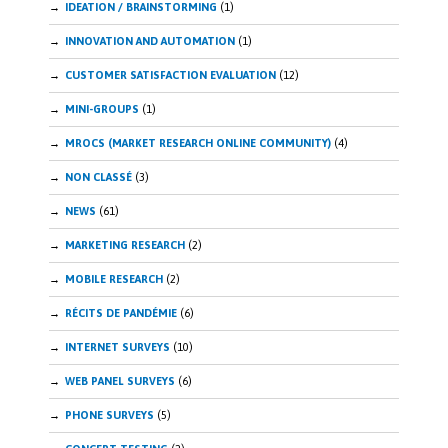
IDEATION / BRAINSTORMING
(1)
INNOVATION AND AUTOMATION
(1)
CUSTOMER SATISFACTION EVALUATION
(12)
MINI-GROUPS
(1)
MROCS (MARKET RESEARCH ONLINE COMMUNITY)
(4)
NON CLASSÉ
(3)
NEWS
(61)
MARKETING RESEARCH
(2)
MOBILE RESEARCH
(2)
RÉCITS DE PANDÉMIE
(6)
INTERNET SURVEYS
(10)
WEB PANEL SURVEYS
(6)
PHONE SURVEYS
(5)