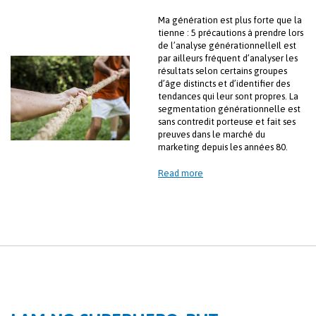
Ma génération est plus forte que la
tienne : 5 précautions à prendre lors
de l’analyse générationnelleIl est
par ailleurs fréquent d’analyser les
résultats selon certains groupes
d’âge distincts et d’identifier des
tendances qui leur sont propres. La
segmentation générationnelle est
sans contredit porteuse et fait ses
preuves dans le marché du
marketing depuis les années 80.
Read more