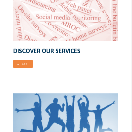
DISCOVER OUR SERVICES
→ GO