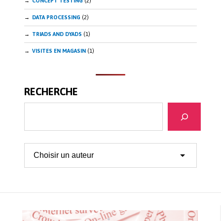
CONCEPT TESTING
(2)
DATA PROCESSING
(2)
TRIADS AND DYADS
(1)
VISITES EN MAGASIN
(1)
RECHERCHE
Search