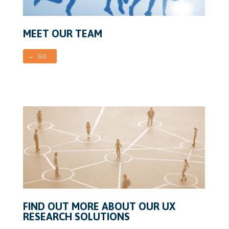
MEET OUR TEAM
→ GO
FIND OUT MORE ABOUT OUR UX
RESEARCH SOLUTIONS