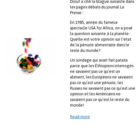
Diouf a cité la blague suivante dans
les pages débats du journal La
Presse :
En 1985, année du fameux
spectacle USA for Africa, on a posé
la question suivante à la planète :
Quelle est votre opinion sur l’état
de la pénurie alimentaire dans le
reste du monde?
Un sondage qui avait fait patate
parce que les Éthiopiens interrogés
ne savaient pas ce qu’est un
aliment, les Européens ne savaient
pas ce qu’est une pénurie, les
Russes ne savaient pas ce qu’est une
opinion et les Américains ne
savaient pas ce qu’est le reste du
monde!
Read more