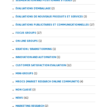
SEGMENTATION AND POSITIONING STUDIES
(2)
ÉVALUATIONS D'EMBALLAGE
(2)
ÉVALUATIONS DE NOUVEAUX PRODUITS ET SERVICES
(3)
ÉVALUATIONS PUBLICITAIRES ET COMMUNICATIONNELLES
(17)
FOCUS GROUPS
(17)
ON-LINE GROUPS
(1)
IDEATION / BRAINSTORMING
(1)
INNOVATION AND AUTOMATION
(1)
CUSTOMER SATISFACTION EVALUATION
(12)
MINI-GROUPS
(1)
MROCS (MARKET RESEARCH ONLINE COMMUNITY)
(4)
NON CLASSÉ
(3)
NEWS
(61)
MARKETING RESEARCH
(2)