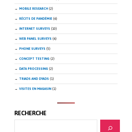
MOBILE RESEARCH
(2)
RÉCITS DE PANDÉMIE
(6)
INTERNET SURVEYS
(10)
WEB PANEL SURVEYS
(6)
PHONE SURVEYS
(5)
CONCEPT TESTING
(2)
DATA PROCESSING
(2)
TRIADS AND DYADS
(1)
VISITES EN MAGASIN
(1)
RECHERCHE
Search