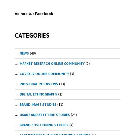
Ad hoc sur Facebook
CATEGORIES
NEWS
(49)
MARKET RESEARCH ONLINE COMMUNITY
(2)
COVID-19 ONLINE COMMUNITY
(3)
INDIVIDUAL INTERVIEWS
(13)
DIGITAL ETHNOGRAPHY
(1)
BRAND IMAGE STUDIES
(11)
USAGE AND ATTITUDE STUDIES
(23)
BRAND POSITIONING STUDIES
(4)