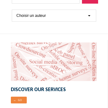
DISCOVER OUR SERVICES
→ GO