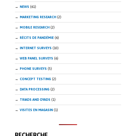
NEWS
(61)
MARKETING RESEARCH
(2)
MOBILE RESEARCH
(2)
RÉCITS DE PANDÉMIE
(6)
INTERNET SURVEYS
(10)
WEB PANEL SURVEYS
(6)
PHONE SURVEYS
(5)
CONCEPT TESTING
(2)
DATA PROCESSING
(2)
TRIADS AND DYADS
(1)
VISITES EN MAGASIN
(1)
RECHERCHE