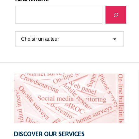
Search
DISCOVER OUR SERVICES