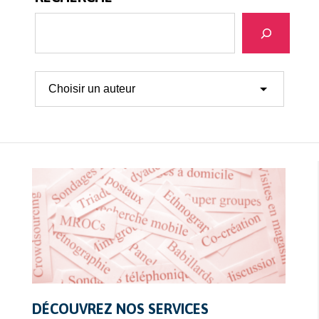
Recherche
DÉCOUVREZ NOS SERVICES