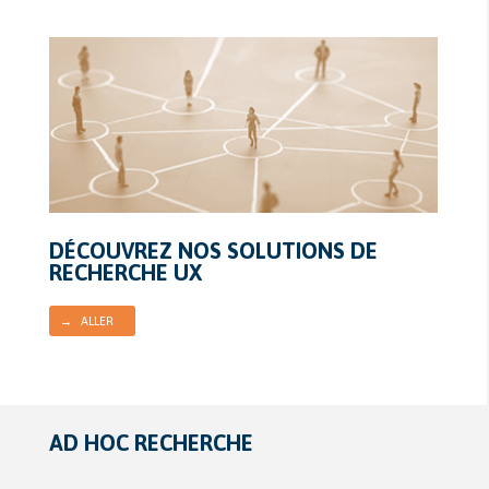
DÉCOUVREZ NOS SOLUTIONS DE
RECHERCHE UX
→ ALLER
AD HOC RECHERCHE