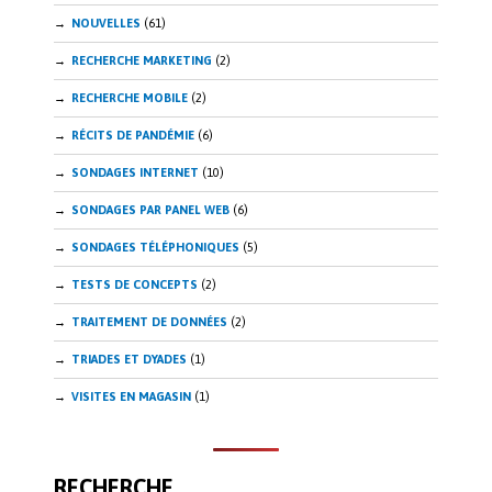
NOUVELLES
(61)
RECHERCHE MARKETING
(2)
RECHERCHE MOBILE
(2)
RÉCITS DE PANDÉMIE
(6)
SONDAGES INTERNET
(10)
SONDAGES PAR PANEL WEB
(6)
SONDAGES TÉLÉPHONIQUES
(5)
TESTS DE CONCEPTS
(2)
TRAITEMENT DE DONNÉES
(2)
TRIADES ET DYADES
(1)
VISITES EN MAGASIN
(1)
RECHERCHE