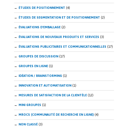
ÉTUDES DE POSITIONNEMENT
(4)
ÉTUDES DE SEGMENTATION ET DE POSITIONNEMENT
(2)
ÉVALUATIONS D'EMBALLAGE
(2)
ÉVALUATIONS DE NOUVEAUX PRODUITS ET SERVICES
(3)
ÉVALUATIONS PUBLICITAIRES ET COMMUNICATIONNELLES
(17)
GROUPES DE DISCUSSION
(17)
GROUPES EN LIGNE
(1)
IDÉATION / BRAINSTORMING
(1)
INNOVATION ET AUTOMATISATION
(1)
MESURES DE SATISFACTION DE LA CLIENTÈLE
(12)
MINI GROUPES
(1)
MROCS (COMMUNAUTÉ DE RECHERCHE EN LIGNE)
(4)
NON CLASSÉ
(3)