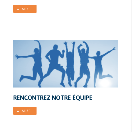
→ ALLER
RENCONTREZ NOTRE ÉQUIPE
→ ALLER