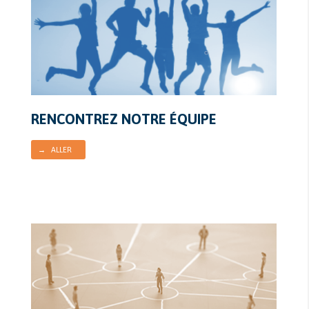
RENCONTREZ NOTRE ÉQUIPE
→ ALLER