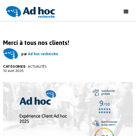
Ad
Hoc
Recherche
Merci à tous nos clients!
par
Ad hoc recherche
CATÉGORIES
:
ACTUALITÉS
10 avril 2025