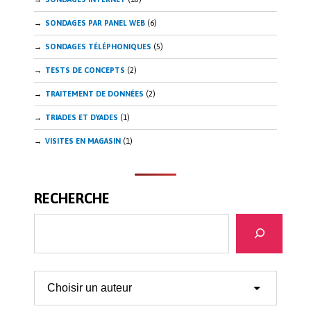
SONDAGES PAR PANEL WEB
(6)
SONDAGES TÉLÉPHONIQUES
(5)
TESTS DE CONCEPTS
(2)
TRAITEMENT DE DONNÉES
(2)
TRIADES ET DYADES
(1)
VISITES EN MAGASIN
(1)
RECHERCHE
Recherche