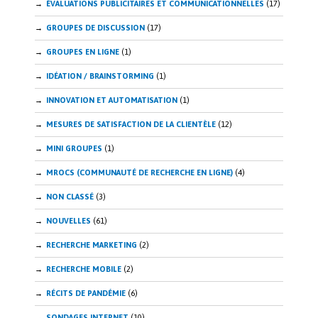
ÉVALUATIONS PUBLICITAIRES ET COMMUNICATIONNELLES
(17)
GROUPES DE DISCUSSION
(17)
GROUPES EN LIGNE
(1)
IDÉATION / BRAINSTORMING
(1)
INNOVATION ET AUTOMATISATION
(1)
MESURES DE SATISFACTION DE LA CLIENTÈLE
(12)
MINI GROUPES
(1)
MROCS (COMMUNAUTÉ DE RECHERCHE EN LIGNE)
(4)
NON CLASSÉ
(3)
NOUVELLES
(61)
RECHERCHE MARKETING
(2)
RECHERCHE MOBILE
(2)
RÉCITS DE PANDÉMIE
(6)
SONDAGES INTERNET
(10)