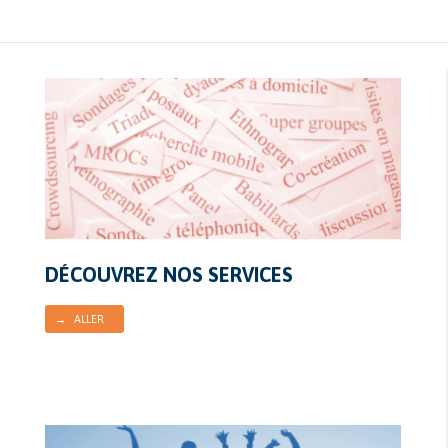
DÉCOUVREZ NOS SERVICES
→ ALLER