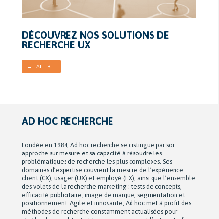
DÉCOUVREZ NOS SOLUTIONS DE
RECHERCHE UX
→ ALLER
AD HOC RECHERCHE
Fondée en 1984, Ad hoc recherche se distingue par son
approche sur mesure et sa capacité à résoudre les
problématiques de recherche les plus complexes. Ses
domaines d’expertise couvrent la mesure de l’expérience
client (CX), usager (UX) et employé (EX), ainsi que l’ensemble
des volets de la recherche marketing : tests de concepts,
efficacité publicitaire, image de marque, segmentation et
positionnement. Agile et innovante, Ad hoc met à profit des
méthodes de recherche constamment actualisées pour