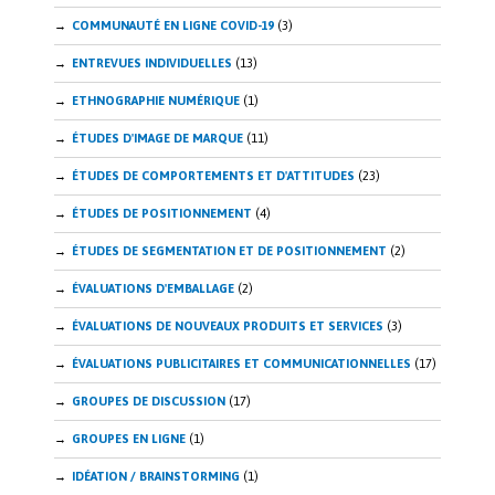
COMMUNAUTÉ EN LIGNE COVID-19
(3)
ENTREVUES INDIVIDUELLES
(13)
ETHNOGRAPHIE NUMÉRIQUE
(1)
ÉTUDES D'IMAGE DE MARQUE
(11)
ÉTUDES DE COMPORTEMENTS ET D'ATTITUDES
(23)
ÉTUDES DE POSITIONNEMENT
(4)
ÉTUDES DE SEGMENTATION ET DE POSITIONNEMENT
(2)
ÉVALUATIONS D'EMBALLAGE
(2)
ÉVALUATIONS DE NOUVEAUX PRODUITS ET SERVICES
(3)
ÉVALUATIONS PUBLICITAIRES ET COMMUNICATIONNELLES
(17)
GROUPES DE DISCUSSION
(17)
GROUPES EN LIGNE
(1)
IDÉATION / BRAINSTORMING
(1)