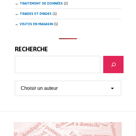
TRAITEMENT DE DONNÉES
(2)
TRIADES ET DYADES
(1)
VISITES EN MAGASIN
(1)
RECHERCHE
Recherche