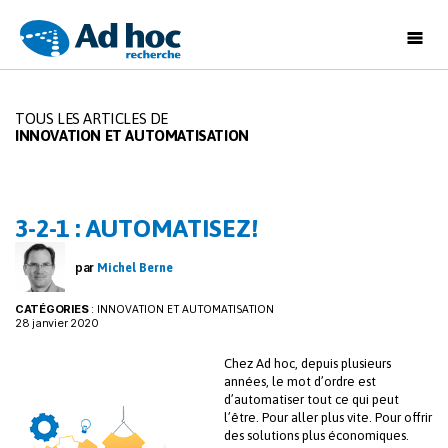
Ad
Hoc
Recherche
TOUS LES ARTICLES DE
INNOVATION ET AUTOMATISATION
3-2-1 : AUTOMATISEZ!
par
Michel Berne
CATÉGORIES
:
INNOVATION ET AUTOMATISATION
28 janvier 2020
Chez Ad hoc, depuis plusieurs
années, le mot d’ordre est
d’automatiser tout ce qui peut
l’être. Pour aller plus vite. Pour offrir
des solutions plus économiques.