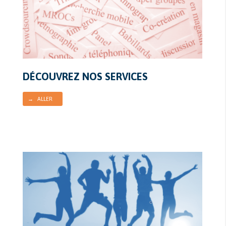
DÉCOUVREZ NOS SERVICES
→ ALLER