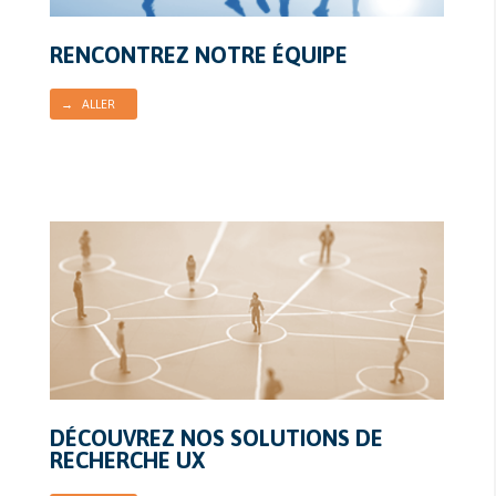
RENCONTREZ NOTRE ÉQUIPE
→ ALLER
DÉCOUVREZ NOS SOLUTIONS DE
RECHERCHE UX