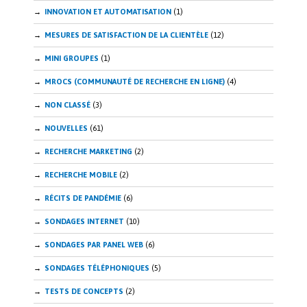
INNOVATION ET AUTOMATISATION
(1)
MESURES DE SATISFACTION DE LA CLIENTÈLE
(12)
MINI GROUPES
(1)
MROCS (COMMUNAUTÉ DE RECHERCHE EN LIGNE)
(4)
NON CLASSÉ
(3)
NOUVELLES
(61)
RECHERCHE MARKETING
(2)
RECHERCHE MOBILE
(2)
RÉCITS DE PANDÉMIE
(6)
SONDAGES INTERNET
(10)
SONDAGES PAR PANEL WEB
(6)
SONDAGES TÉLÉPHONIQUES
(5)
TESTS DE CONCEPTS
(2)