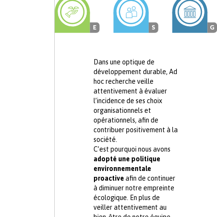
Dans une optique de
développement durable, Ad
hoc recherche veille
attentivement à évaluer
l’incidence de ses choix
organisationnels et
opérationnels, afin de
contribuer positivement à la
société.
C’est pourquoi nous avons
adopté une politique
environnementale
proactive
afin de continuer
à diminuer notre empreinte
écologique. En plus de
veiller attentivement au