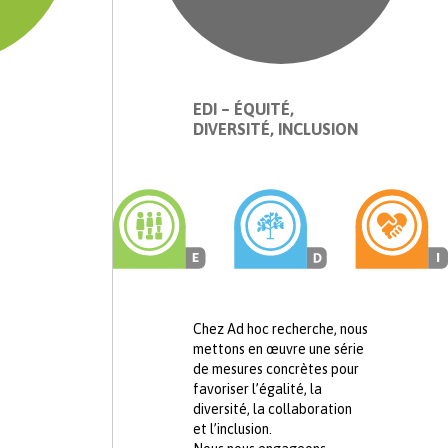
EDI – ÉQUITÉ,
DIVERSITÉ, INCLUSION
Chez Ad hoc recherche, nous
mettons en œuvre une série
de mesures concrètes pour
favoriser l’égalité, la
diversité, la collaboration
et l’inclusion.