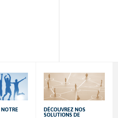
DÉCOUVREZ NOS
 NOTRE
SOLUTIONS DE