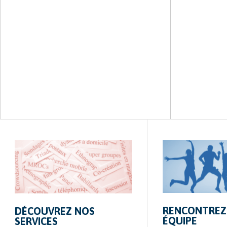
RENCONTREZ
DÉCOUVREZ NOS
ÉQUIPE
SERVICES