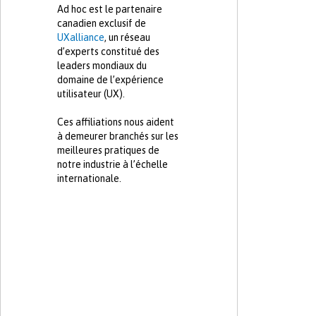
Ad hoc est le partenaire
canadien exclusif de
UXalliance
, un réseau
d’experts constitué des
leaders mondiaux du
domaine de l’expérience
utilisateur (UX).
Ces affiliations nous aident
à demeurer branchés sur les
meilleures pratiques de
notre industrie à l’échelle
internationale.