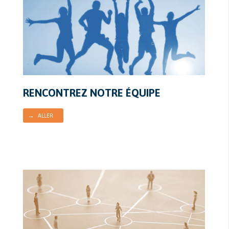
RENCONTREZ NOTRE ÉQUIPE
→ ALLER