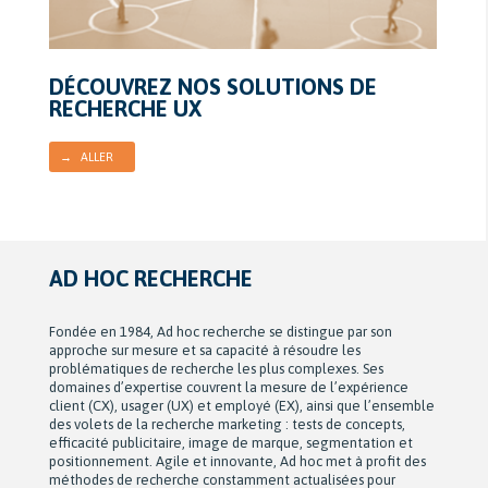
DÉCOUVREZ NOS SOLUTIONS DE
RECHERCHE UX
→ ALLER
AD HOC RECHERCHE
Fondée en 1984, Ad hoc recherche se distingue par son
approche sur mesure et sa capacité à résoudre les
problématiques de recherche les plus complexes. Ses
domaines d’expertise couvrent la mesure de l’expérience
client (CX), usager (UX) et employé (EX), ainsi que l’ensemble
des volets de la recherche marketing : tests de concepts,
efficacité publicitaire, image de marque, segmentation et
positionnement. Agile et innovante, Ad hoc met à profit des
méthodes de recherche constamment actualisées pour