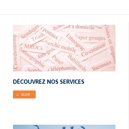
DÉCOUVREZ NOS SERVICES
→ ALLER