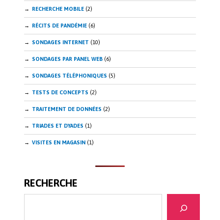
RECHERCHE MOBILE
(2)
RÉCITS DE PANDÉMIE
(6)
SONDAGES INTERNET
(10)
SONDAGES PAR PANEL WEB
(6)
SONDAGES TÉLÉPHONIQUES
(5)
TESTS DE CONCEPTS
(2)
TRAITEMENT DE DONNÉES
(2)
TRIADES ET DYADES
(1)
VISITES EN MAGASIN
(1)
RECHERCHE
Recherche