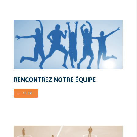
RENCONTREZ NOTRE ÉQUIPE
→ ALLER