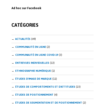
Ad hoc sur Facebook
CATÉGORIES
ACTUALITÉS
(49)
COMMUNAUTÉ EN LIGNE
(2)
COMMUNAUTÉ EN LIGNE COVID-19
(3)
ENTREVUES INDIVIDUELLES
(13)
ETHNOGRAPHIE NUMÉRIQUE
(1)
ÉTUDES D'IMAGE DE MARQUE
(11)
ÉTUDES DE COMPORTEMENTS ET D'ATTITUDES
(23)
ÉTUDES DE POSITIONNEMENT
(4)
ÉTUDES DE SEGMENTATION ET DE POSITIONNEMENT
(2)