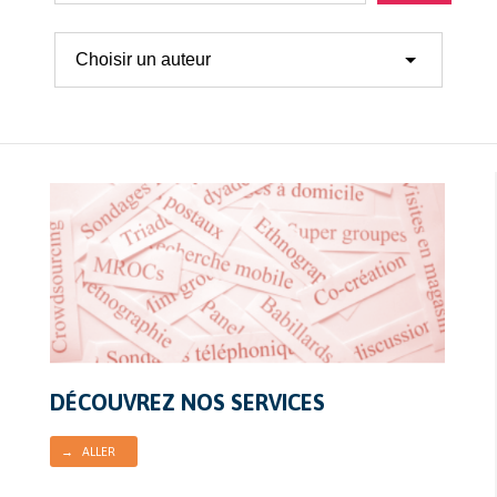
DÉCOUVREZ NOS SERVICES
→ ALLER