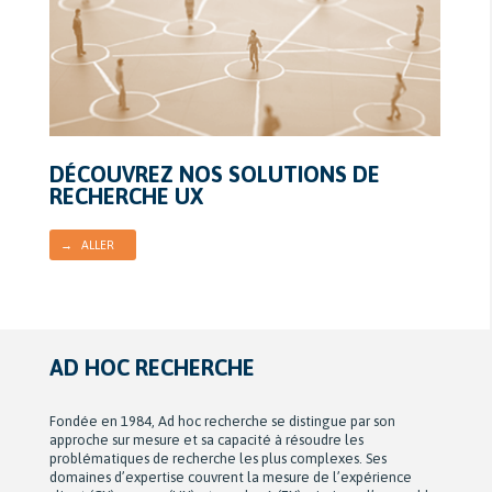
DÉCOUVREZ NOS SOLUTIONS DE
RECHERCHE UX
→ ALLER
AD HOC RECHERCHE
Fondée en 1984, Ad hoc recherche se distingue par son
approche sur mesure et sa capacité à résoudre les
problématiques de recherche les plus complexes. Ses
domaines d’expertise couvrent la mesure de l’expérience