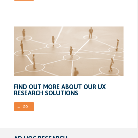
FIND OUT MORE ABOUT OUR UX
RESEARCH SOLUTIONS
→ GO