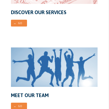
DISCOVER OUR SERVICES
→ GO
MEET OUR TEAM
→ GO