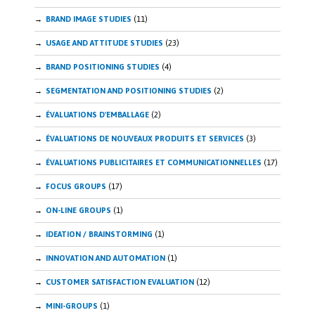
BRAND IMAGE STUDIES
(11)
USAGE AND ATTITUDE STUDIES
(23)
BRAND POSITIONING STUDIES
(4)
SEGMENTATION AND POSITIONING STUDIES
(2)
ÉVALUATIONS D'EMBALLAGE
(2)
ÉVALUATIONS DE NOUVEAUX PRODUITS ET SERVICES
(3)
ÉVALUATIONS PUBLICITAIRES ET COMMUNICATIONNELLES
(17)
FOCUS GROUPS
(17)
ON-LINE GROUPS
(1)
IDEATION / BRAINSTORMING
(1)
INNOVATION AND AUTOMATION
(1)
CUSTOMER SATISFACTION EVALUATION
(12)
MINI-GROUPS
(1)