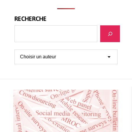
RECHERCHE
Search