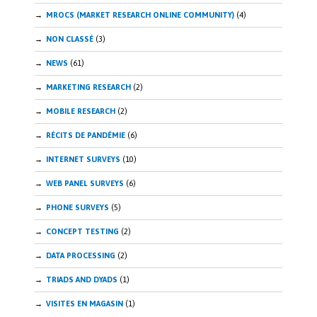
MROCS (MARKET RESEARCH ONLINE COMMUNITY)
(4)
NON CLASSÉ
(3)
NEWS
(61)
MARKETING RESEARCH
(2)
MOBILE RESEARCH
(2)
RÉCITS DE PANDÉMIE
(6)
INTERNET SURVEYS
(10)
WEB PANEL SURVEYS
(6)
PHONE SURVEYS
(5)
CONCEPT TESTING
(2)
DATA PROCESSING
(2)
TRIADS AND DYADS
(1)
VISITES EN MAGASIN
(1)