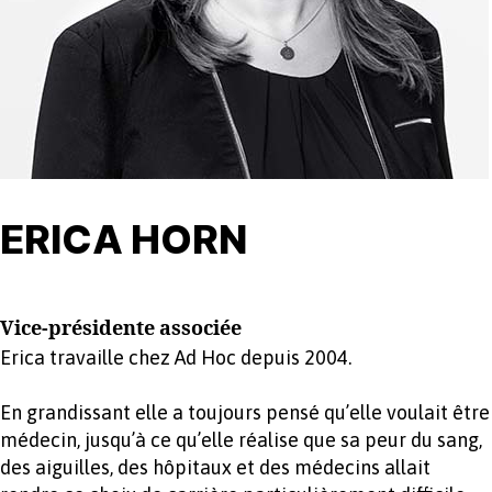
ERICA HORN
Vice-présidente associée
Erica travaille chez Ad Hoc depuis 2004.
En grandissant elle a toujours pensé qu’elle voulait être
médecin, jusqu’à ce qu’elle réalise que sa peur du sang,
des aiguilles, des hôpitaux et des médecins allait