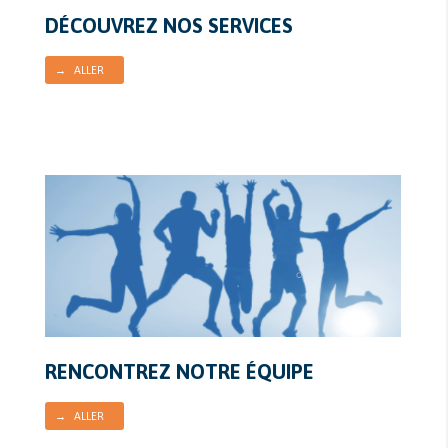
DÉCOUVREZ NOS SERVICES
→ ALLER
RENCONTREZ NOTRE ÉQUIPE
→ ALLER