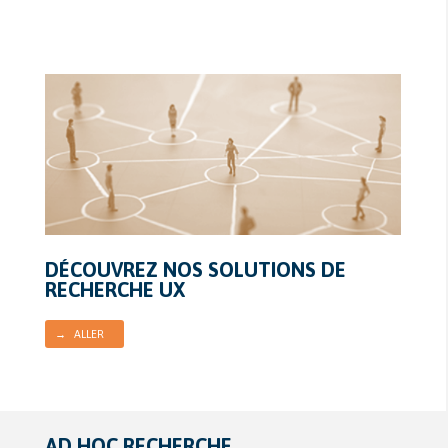
DÉCOUVREZ NOS SOLUTIONS DE
RECHERCHE UX
→ ALLER
AD HOC RECHERCHE