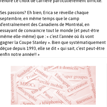
rendre ce choix de carrière particulièrement difficile.
Ses passions? Eh bien, Erica se réveille chaque
septembre, en même temps que le camp
d’entraînement des Canadiens de Montréal, en
essayant de convaincre tout le monde (et peut-être
même elle-même) que : « c’est l’année où ils vont
gagner la Coupe Stanley ». Bien que systématiquement
déçue depuis 1993, elle se dit « qui sait, c’est peut-être
enfin notre année!! »