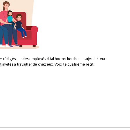
es rédigés par des employés d’Ad hoc recherche au sujet de leur
invités à travailler de chez eux. Voici le quatrième récit.