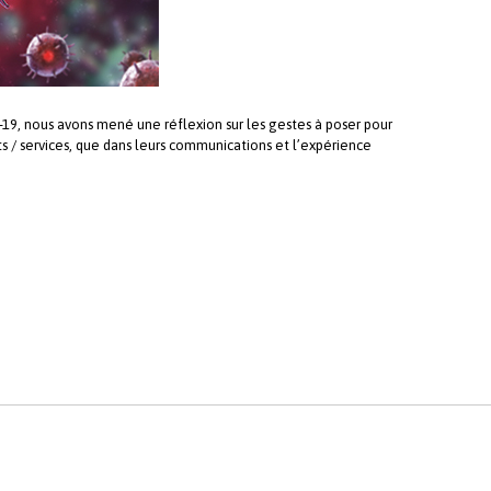
D-19, nous avons mené une réflexion sur les gestes à poser pour
ts / services, que dans leurs communications et l’expérience