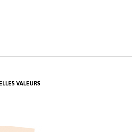
ELLES VALEURS