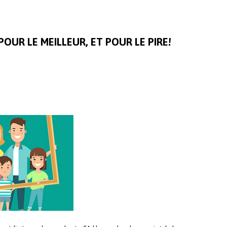
OUR LE MEILLEUR, ET POUR LE PIRE!