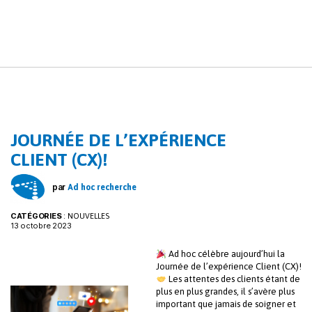
JOURNÉE DE L’EXPÉRIENCE
CLIENT (CX)!
par
Ad hoc recherche
CATÉGORIES
:
NOUVELLES
13 octobre 2023
Ad hoc célèbre aujourd’hui la
Journée de l’expérience Client (CX)!
Les attentes des clients étant de
plus en plus grandes, il s’avère plus
important que jamais de soigner et