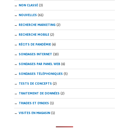
NON CLASSÉ
(3)
NOUVELLES
(61)
RECHERCHE MARKETING
(2)
RECHERCHE MOBILE
(2)
RÉCITS DE PANDÉMIE
(6)
SONDAGES INTERNET
(10)
SONDAGES PAR PANEL WEB
(6)
SONDAGES TÉLÉPHONIQUES
(5)
TESTS DE CONCEPTS
(2)
TRAITEMENT DE DONNÉES
(2)
TRIADES ET DYADES
(1)
VISITES EN MAGASIN
(1)