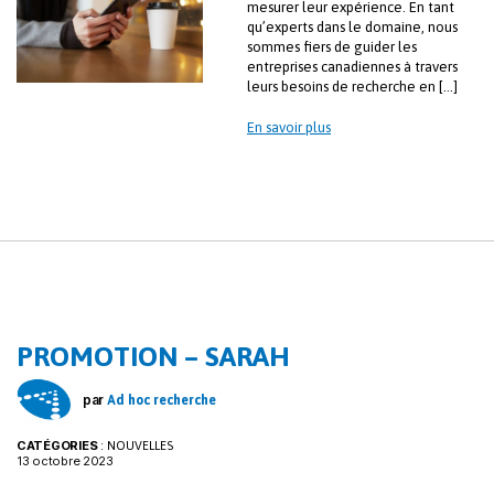
mesurer leur expérience. En tant
qu’experts dans le domaine, nous
sommes fiers de guider les
entreprises canadiennes à travers
leurs besoins de recherche en […]
En savoir plus
PROMOTION – SARAH
par
Ad hoc recherche
CATÉGORIES
:
NOUVELLES
13 octobre 2023