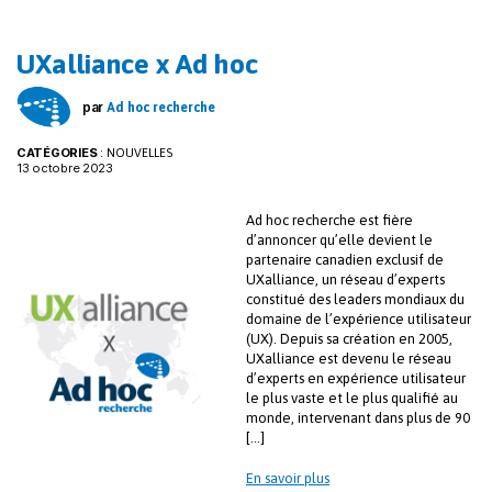
UXalliance x Ad hoc
par
Ad hoc recherche
CATÉGORIES
:
NOUVELLES
13 octobre 2023
Ad hoc recherche est fière
d’annoncer qu’elle devient le
partenaire canadien exclusif de
UXalliance, un réseau d’experts
constitué des leaders mondiaux du
domaine de l’expérience utilisateur
(UX). Depuis sa création en 2005,
UXalliance est devenu le réseau
d’experts en expérience utilisateur
le plus vaste et le plus qualifié au
monde, intervenant dans plus de 90
[…]
En savoir plus