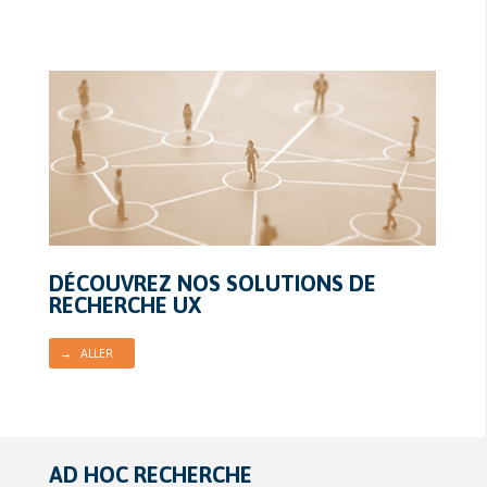
DÉCOUVREZ NOS SOLUTIONS DE
RECHERCHE UX
→ ALLER
AD HOC RECHERCHE