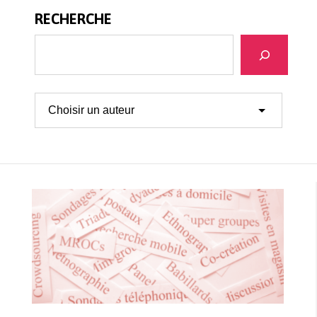
RECHERCHE
Recherche