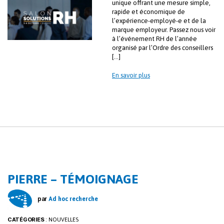
unique offrant une mesure simple,
rapide et économique de
l’expérience-employé-e et de la
marque employeur. Passez nous voir
à l’événement RH de l’année
organisé par l’Ordre des conseillers
[…]
En savoir plus
PIERRE – TÉMOIGNAGE
par
Ad hoc recherche
CATÉGORIES
:
NOUVELLES