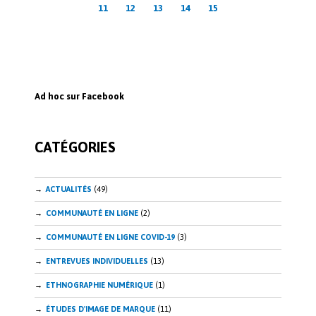
des
11
12
13
14
15
publications
Ad hoc sur Facebook
CATÉGORIES
ACTUALITÉS
(49)
COMMUNAUTÉ EN LIGNE
(2)
COMMUNAUTÉ EN LIGNE COVID-19
(3)
ENTREVUES INDIVIDUELLES
(13)
ETHNOGRAPHIE NUMÉRIQUE
(1)
ÉTUDES D'IMAGE DE MARQUE
(11)