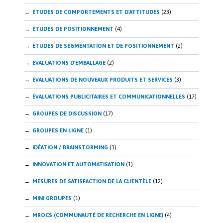
ÉTUDES DE COMPORTEMENTS ET D'ATTITUDES
(23)
ÉTUDES DE POSITIONNEMENT
(4)
ÉTUDES DE SEGMENTATION ET DE POSITIONNEMENT
(2)
ÉVALUATIONS D'EMBALLAGE
(2)
ÉVALUATIONS DE NOUVEAUX PRODUITS ET SERVICES
(3)
ÉVALUATIONS PUBLICITAIRES ET COMMUNICATIONNELLES
(17)
GROUPES DE DISCUSSION
(17)
GROUPES EN LIGNE
(1)
IDÉATION / BRAINSTORMING
(1)
INNOVATION ET AUTOMATISATION
(1)
MESURES DE SATISFACTION DE LA CLIENTÈLE
(12)
MINI GROUPES
(1)
MROCS (COMMUNAUTÉ DE RECHERCHE EN LIGNE)
(4)