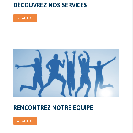
DÉCOUVREZ NOS SERVICES
→ ALLER
RENCONTREZ NOTRE ÉQUIPE
→ ALLER