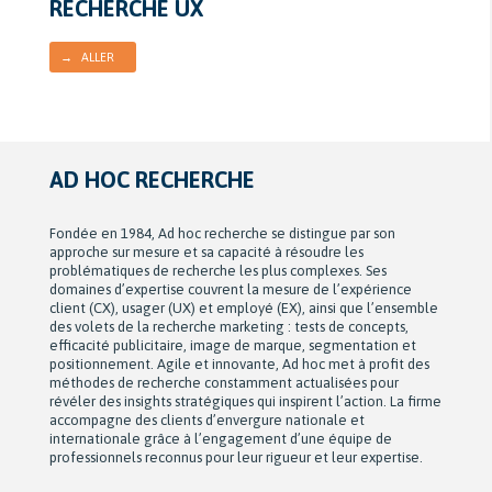
RECHERCHE UX
→ ALLER
AD HOC RECHERCHE
Fondée en 1984, Ad hoc recherche se distingue par son
approche sur mesure et sa capacité à résoudre les
problématiques de recherche les plus complexes. Ses
domaines d’expertise couvrent la mesure de l’expérience
client (CX), usager (UX) et employé (EX), ainsi que l’ensemble
des volets de la recherche marketing : tests de concepts,
efficacité publicitaire, image de marque, segmentation et
positionnement. Agile et innovante, Ad hoc met à profit des
méthodes de recherche constamment actualisées pour
révéler des insights stratégiques qui inspirent l’action. La firme
accompagne des clients d’envergure nationale et
internationale grâce à l’engagement d’une équipe de
professionnels reconnus pour leur rigueur et leur expertise.