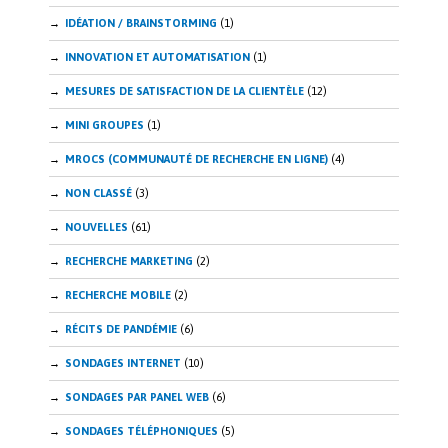
IDÉATION / BRAINSTORMING
(1)
INNOVATION ET AUTOMATISATION
(1)
MESURES DE SATISFACTION DE LA CLIENTÈLE
(12)
MINI GROUPES
(1)
MROCS (COMMUNAUTÉ DE RECHERCHE EN LIGNE)
(4)
NON CLASSÉ
(3)
NOUVELLES
(61)
RECHERCHE MARKETING
(2)
RECHERCHE MOBILE
(2)
RÉCITS DE PANDÉMIE
(6)
SONDAGES INTERNET
(10)
SONDAGES PAR PANEL WEB
(6)
SONDAGES TÉLÉPHONIQUES
(5)