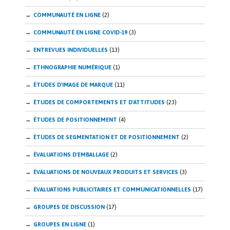
COMMUNAUTÉ EN LIGNE
(2)
COMMUNAUTÉ EN LIGNE COVID-19
(3)
ENTREVUES INDIVIDUELLES
(13)
ETHNOGRAPHIE NUMÉRIQUE
(1)
ÉTUDES D'IMAGE DE MARQUE
(11)
ÉTUDES DE COMPORTEMENTS ET D'ATTITUDES
(23)
ÉTUDES DE POSITIONNEMENT
(4)
ÉTUDES DE SEGMENTATION ET DE POSITIONNEMENT
(2)
ÉVALUATIONS D'EMBALLAGE
(2)
ÉVALUATIONS DE NOUVEAUX PRODUITS ET SERVICES
(3)
ÉVALUATIONS PUBLICITAIRES ET COMMUNICATIONNELLES
(17)
GROUPES DE DISCUSSION
(17)
GROUPES EN LIGNE
(1)