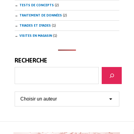
TESTS DE CONCEPTS
(2)
TRAITEMENT DE DONNÉES
(2)
TRIADES ET DYADES
(1)
VISITES EN MAGASIN
(1)
RECHERCHE
Recherche