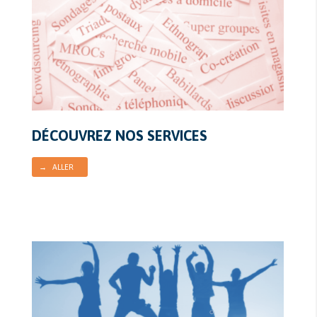
DÉCOUVREZ NOS SERVICES
→ ALLER