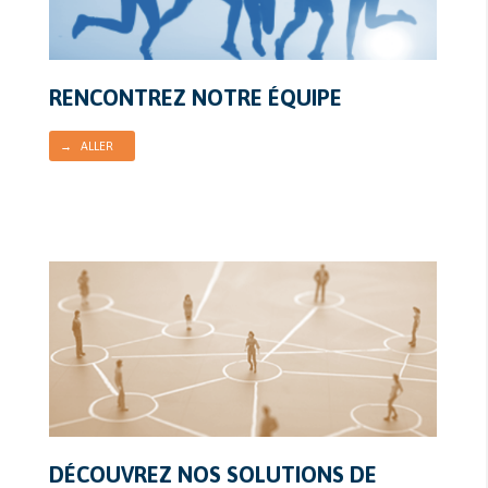
RENCONTREZ NOTRE ÉQUIPE
→ ALLER
DÉCOUVREZ NOS SOLUTIONS DE