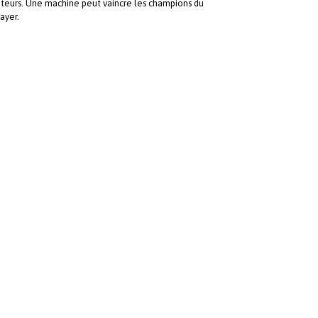
ateurs. Une machine peut vaincre les champions du
ayer.