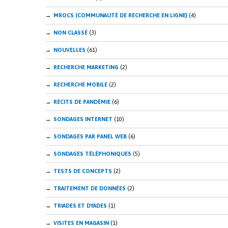
MROCS (COMMUNAUTÉ DE RECHERCHE EN LIGNE)
(4)
NON CLASSÉ
(3)
NOUVELLES
(61)
RECHERCHE MARKETING
(2)
RECHERCHE MOBILE
(2)
RÉCITS DE PANDÉMIE
(6)
SONDAGES INTERNET
(10)
SONDAGES PAR PANEL WEB
(6)
SONDAGES TÉLÉPHONIQUES
(5)
TESTS DE CONCEPTS
(2)
TRAITEMENT DE DONNÉES
(2)
TRIADES ET DYADES
(1)
VISITES EN MAGASIN
(1)