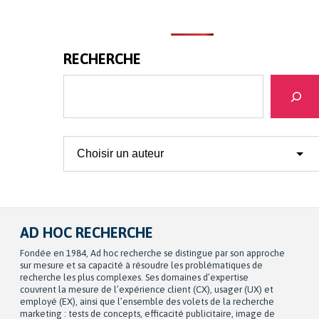
RECHERCHE
Recherche
AD HOC RECHERCHE
Fondée en 1984, Ad hoc recherche se distingue par son approche
sur mesure et sa capacité à résoudre les problématiques de
recherche les plus complexes. Ses domaines d’expertise
couvrent la mesure de l’expérience client (CX), usager (UX) et
employé (EX), ainsi que l’ensemble des volets de la recherche
marketing : tests de concepts, efficacité publicitaire, image de