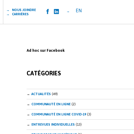
EN
→ NOUS JOINDRE
→
→ CARRIÈRES
Ad hoc sur Facebook
CATÉGORIES
ACTUALITÉS
(49)
COMMUNAUTÉ EN LIGNE
(2)
COMMUNAUTÉ EN LIGNE COVID-19
(3)
ENTREVUES INDIVIDUELLES
(13)