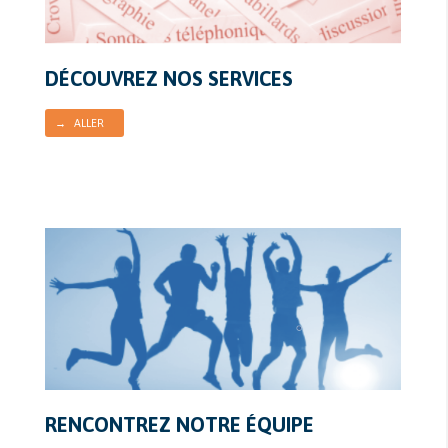
DÉCOUVREZ NOS SERVICES
→ ALLER
RENCONTREZ NOTRE ÉQUIPE