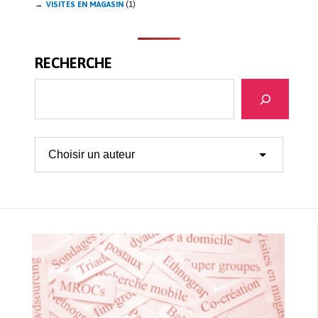
VISITES EN MAGASIN
(1)
RECHERCHE
Recherche