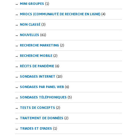
MINI GROUPES
(1)
MROCS (COMMUNAUTÉ DE RECHERCHE EN LIGNE)
(4)
NON CLASSÉ
(3)
NOUVELLES
(61)
RECHERCHE MARKETING
(2)
RECHERCHE MOBILE
(2)
RÉCITS DE PANDÉMIE
(6)
SONDAGES INTERNET
(10)
SONDAGES PAR PANEL WEB
(6)
SONDAGES TÉLÉPHONIQUES
(5)
TESTS DE CONCEPTS
(2)
TRAITEMENT DE DONNÉES
(2)
TRIADES ET DYADES
(1)