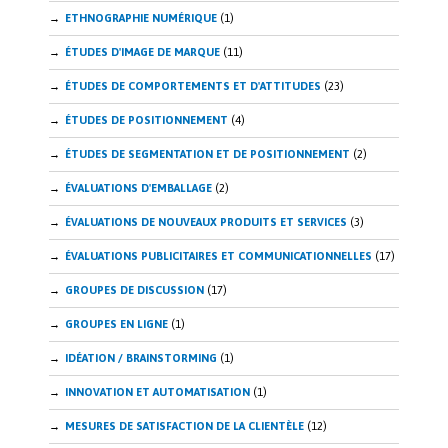
ETHNOGRAPHIE NUMÉRIQUE
(1)
ÉTUDES D'IMAGE DE MARQUE
(11)
ÉTUDES DE COMPORTEMENTS ET D'ATTITUDES
(23)
ÉTUDES DE POSITIONNEMENT
(4)
ÉTUDES DE SEGMENTATION ET DE POSITIONNEMENT
(2)
ÉVALUATIONS D'EMBALLAGE
(2)
ÉVALUATIONS DE NOUVEAUX PRODUITS ET SERVICES
(3)
ÉVALUATIONS PUBLICITAIRES ET COMMUNICATIONNELLES
(17)
GROUPES DE DISCUSSION
(17)
GROUPES EN LIGNE
(1)
IDÉATION / BRAINSTORMING
(1)
INNOVATION ET AUTOMATISATION
(1)
MESURES DE SATISFACTION DE LA CLIENTÈLE
(12)