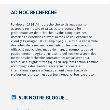
AD HOC RECHERCHE
Fondée en 1984, Ad hoc recherche se distingue par son
approche sur mesure et sa capacité à résoudre les
problématiques de recherche les plus complexes. Ses
domaines d’expertise couvrent la mesure de l’expérience
client (CX), usager (UX) et employé (EX), ainsi que l’ensemble
des volets de la recherche marketing : tests de concepts,
efficacité publicitaire, image de marque, segmentation et
positionnement. Agile et innovante, Ad hoc met à profit des
méthodes de recherche constamment actualisées pour
révéler des insights stratégiques qui inspirent l’action. La firme
accompagne des clients d’envergure nationale et
internationale grâce à l’engagement d’une équipe de
professionnels reconnus pour leur rigueur et leur expertise.
SUR NOTRE BLOGUE...