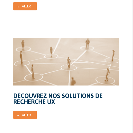
→ ALLER
DÉCOUVREZ NOS SOLUTIONS DE
RECHERCHE UX
→ ALLER