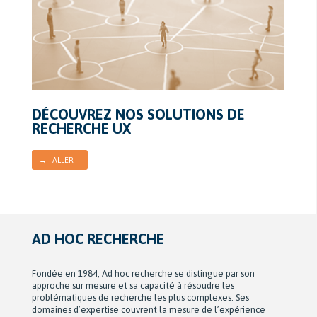
DÉCOUVREZ NOS SOLUTIONS DE
RECHERCHE UX
→ ALLER
AD HOC RECHERCHE
Fondée en 1984, Ad hoc recherche se distingue par son
approche sur mesure et sa capacité à résoudre les
problématiques de recherche les plus complexes. Ses
domaines d’expertise couvrent la mesure de l’expérience