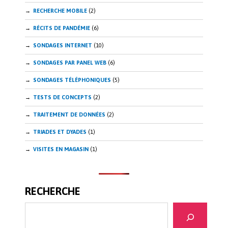
RECHERCHE MOBILE
(2)
RÉCITS DE PANDÉMIE
(6)
SONDAGES INTERNET
(10)
SONDAGES PAR PANEL WEB
(6)
SONDAGES TÉLÉPHONIQUES
(5)
TESTS DE CONCEPTS
(2)
TRAITEMENT DE DONNÉES
(2)
TRIADES ET DYADES
(1)
VISITES EN MAGASIN
(1)
RECHERCHE
Recherche