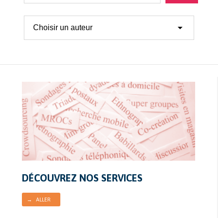
DÉCOUVREZ NOS SERVICES
→ ALLER