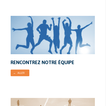
RENCONTREZ NOTRE ÉQUIPE
→ ALLER