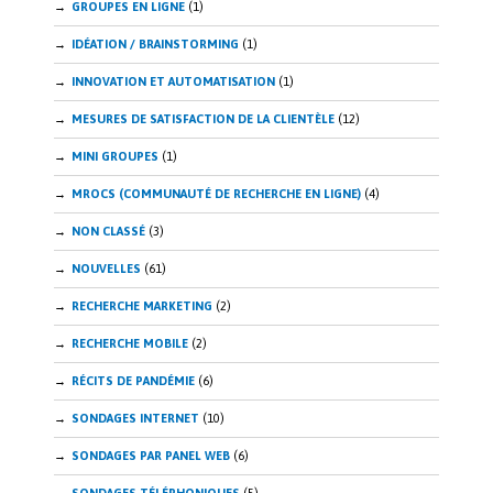
GROUPES EN LIGNE
(1)
IDÉATION / BRAINSTORMING
(1)
INNOVATION ET AUTOMATISATION
(1)
MESURES DE SATISFACTION DE LA CLIENTÈLE
(12)
MINI GROUPES
(1)
MROCS (COMMUNAUTÉ DE RECHERCHE EN LIGNE)
(4)
NON CLASSÉ
(3)
NOUVELLES
(61)
RECHERCHE MARKETING
(2)
RECHERCHE MOBILE
(2)
RÉCITS DE PANDÉMIE
(6)
SONDAGES INTERNET
(10)
SONDAGES PAR PANEL WEB
(6)