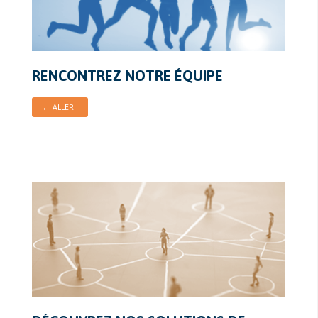
RENCONTREZ NOTRE ÉQUIPE
→ ALLER