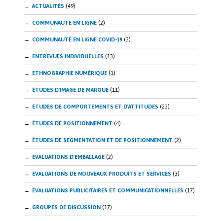
ACTUALITÉS
(49)
COMMUNAUTÉ EN LIGNE
(2)
COMMUNAUTÉ EN LIGNE COVID-19
(3)
ENTREVUES INDIVIDUELLES
(13)
ETHNOGRAPHIE NUMÉRIQUE
(1)
ÉTUDES D'IMAGE DE MARQUE
(11)
ÉTUDES DE COMPORTEMENTS ET D'ATTITUDES
(23)
ÉTUDES DE POSITIONNEMENT
(4)
ÉTUDES DE SEGMENTATION ET DE POSITIONNEMENT
(2)
ÉVALUATIONS D'EMBALLAGE
(2)
ÉVALUATIONS DE NOUVEAUX PRODUITS ET SERVICES
(3)
ÉVALUATIONS PUBLICITAIRES ET COMMUNICATIONNELLES
(17)
GROUPES DE DISCUSSION
(17)