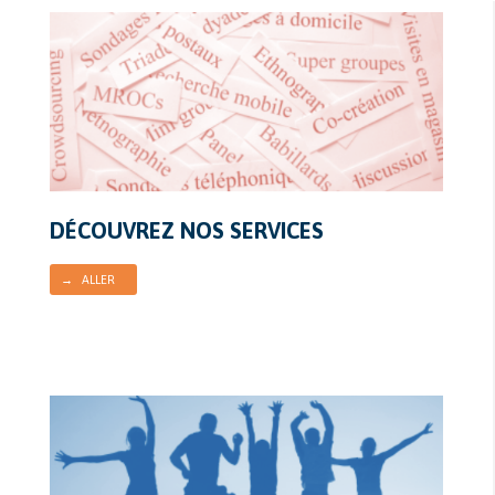
DÉCOUVREZ NOS SERVICES
→ ALLER