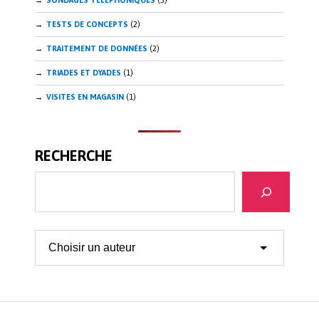
SONDAGES TÉLÉPHONIQUES
(5)
TESTS DE CONCEPTS
(2)
TRAITEMENT DE DONNÉES
(2)
TRIADES ET DYADES
(1)
VISITES EN MAGASIN
(1)
RECHERCHE
Recherche