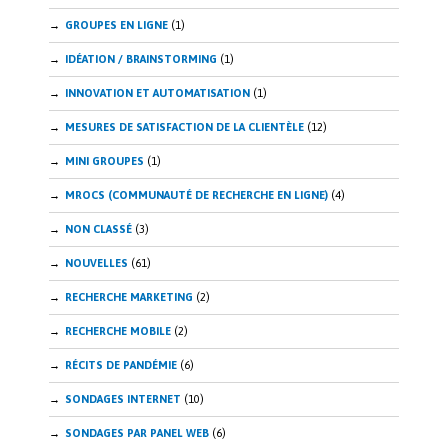
GROUPES EN LIGNE
(1)
IDÉATION / BRAINSTORMING
(1)
INNOVATION ET AUTOMATISATION
(1)
MESURES DE SATISFACTION DE LA CLIENTÈLE
(12)
MINI GROUPES
(1)
MROCS (COMMUNAUTÉ DE RECHERCHE EN LIGNE)
(4)
NON CLASSÉ
(3)
NOUVELLES
(61)
RECHERCHE MARKETING
(2)
RECHERCHE MOBILE
(2)
RÉCITS DE PANDÉMIE
(6)
SONDAGES INTERNET
(10)
SONDAGES PAR PANEL WEB
(6)