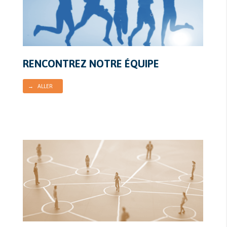
RENCONTREZ NOTRE ÉQUIPE
→ ALLER