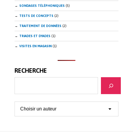
SONDAGES TÉLÉPHONIQUES
(5)
TESTS DE CONCEPTS
(2)
TRAITEMENT DE DONNÉES
(2)
TRIADES ET DYADES
(1)
VISITES EN MAGASIN
(1)
RECHERCHE
Recherche