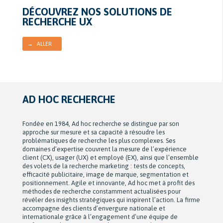
DÉCOUVREZ NOS SOLUTIONS DE
RECHERCHE UX
→ ALLER
AD HOC RECHERCHE
Fondée en 1984, Ad hoc recherche se distingue par son
approche sur mesure et sa capacité à résoudre les
problématiques de recherche les plus complexes. Ses
domaines d’expertise couvrent la mesure de l’expérience
client (CX), usager (UX) et employé (EX), ainsi que l’ensemble
des volets de la recherche marketing : tests de concepts,
efficacité publicitaire, image de marque, segmentation et
positionnement. Agile et innovante, Ad hoc met à profit des
méthodes de recherche constamment actualisées pour
révéler des insights stratégiques qui inspirent l’action. La firme
accompagne des clients d’envergure nationale et
internationale grâce à l’engagement d’une équipe de