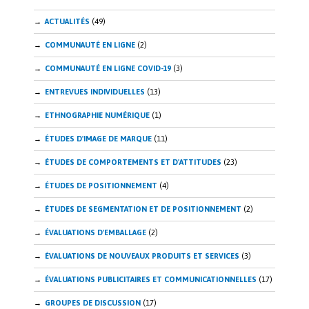
ACTUALITÉS
(49)
COMMUNAUTÉ EN LIGNE
(2)
COMMUNAUTÉ EN LIGNE COVID-19
(3)
ENTREVUES INDIVIDUELLES
(13)
ETHNOGRAPHIE NUMÉRIQUE
(1)
ÉTUDES D'IMAGE DE MARQUE
(11)
ÉTUDES DE COMPORTEMENTS ET D'ATTITUDES
(23)
ÉTUDES DE POSITIONNEMENT
(4)
ÉTUDES DE SEGMENTATION ET DE POSITIONNEMENT
(2)
ÉVALUATIONS D'EMBALLAGE
(2)
ÉVALUATIONS DE NOUVEAUX PRODUITS ET SERVICES
(3)
ÉVALUATIONS PUBLICITAIRES ET COMMUNICATIONNELLES
(17)
GROUPES DE DISCUSSION
(17)