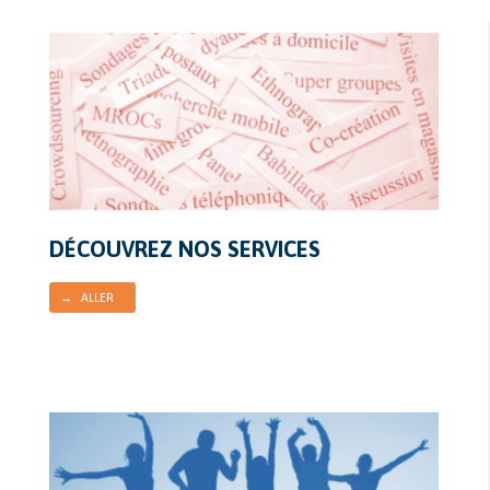
DÉCOUVREZ NOS SERVICES
→ ALLER