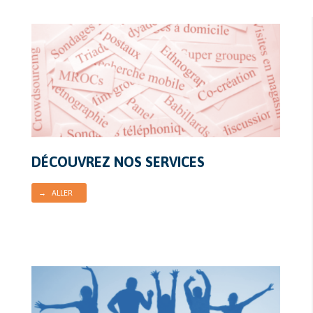
DÉCOUVREZ NOS SERVICES
→ ALLER