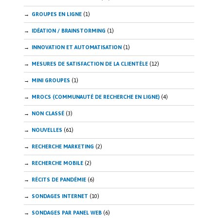
GROUPES EN LIGNE
(1)
IDÉATION / BRAINSTORMING
(1)
INNOVATION ET AUTOMATISATION
(1)
MESURES DE SATISFACTION DE LA CLIENTÈLE
(12)
MINI GROUPES
(1)
MROCS (COMMUNAUTÉ DE RECHERCHE EN LIGNE)
(4)
NON CLASSÉ
(3)
NOUVELLES
(61)
RECHERCHE MARKETING
(2)
RECHERCHE MOBILE
(2)
RÉCITS DE PANDÉMIE
(6)
SONDAGES INTERNET
(10)
SONDAGES PAR PANEL WEB
(6)