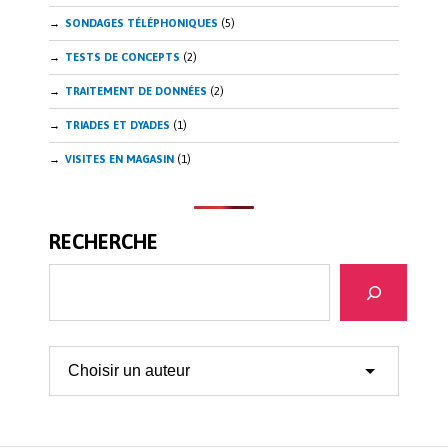
SONDAGES TÉLÉPHONIQUES
(5)
TESTS DE CONCEPTS
(2)
TRAITEMENT DE DONNÉES
(2)
TRIADES ET DYADES
(1)
VISITES EN MAGASIN
(1)
RECHERCHE
Recherche