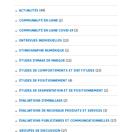
ACTUALITÉS
(49)
COMMUNAUTÉ EN LIGNE
(2)
COMMUNAUTÉ EN LIGNE COVID-19
(3)
ENTREVUES INDIVIDUELLES
(13)
ETHNOGRAPHIE NUMÉRIQUE
(1)
ÉTUDES D'IMAGE DE MARQUE
(11)
ÉTUDES DE COMPORTEMENTS ET D'ATTITUDES
(23)
ÉTUDES DE POSITIONNEMENT
(4)
ÉTUDES DE SEGMENTATION ET DE POSITIONNEMENT
(2)
ÉVALUATIONS D'EMBALLAGE
(2)
ÉVALUATIONS DE NOUVEAUX PRODUITS ET SERVICES
(3)
ÉVALUATIONS PUBLICITAIRES ET COMMUNICATIONNELLES
(17)
GROUPES DE DISCUSSION
(17)