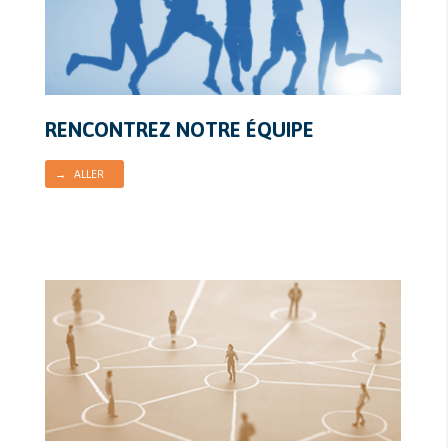
RENCONTREZ NOTRE ÉQUIPE
→ ALLER