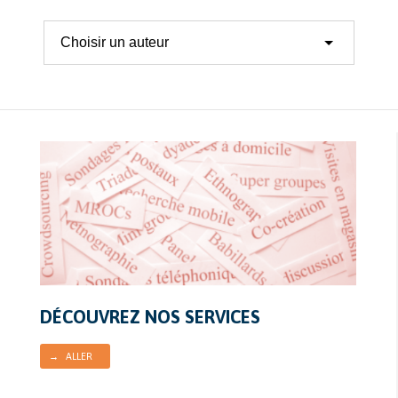
DÉCOUVREZ NOS SERVICES
→ ALLER