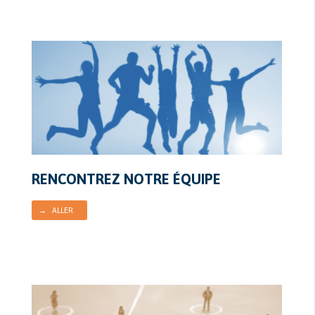
RENCONTREZ NOTRE ÉQUIPE
→ ALLER