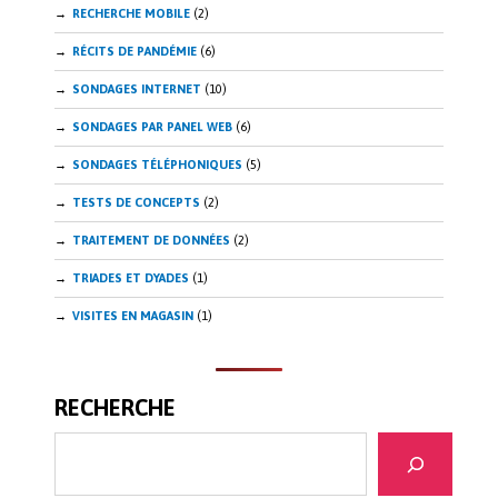
RECHERCHE MOBILE
(2)
RÉCITS DE PANDÉMIE
(6)
SONDAGES INTERNET
(10)
SONDAGES PAR PANEL WEB
(6)
SONDAGES TÉLÉPHONIQUES
(5)
TESTS DE CONCEPTS
(2)
TRAITEMENT DE DONNÉES
(2)
TRIADES ET DYADES
(1)
VISITES EN MAGASIN
(1)
RECHERCHE
Recherche