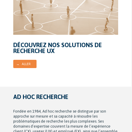
DÉCOUVREZ NOS SOLUTIONS DE
RECHERCHE UX
→ ALLER
AD HOC RECHERCHE
Fondée en 1984, Ad hoc recherche se distingue par son
approche sur mesure et sa capacité à résoudre les
problématiques de recherche les plus complexes. Ses
domaines d’expertise couvrent la mesure de l’expérience
client (CX), usager (UX) et employé (EX), ainsi que l’ensemble