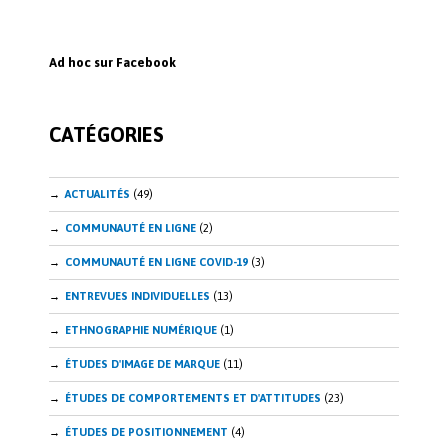
Ad hoc sur Facebook
CATÉGORIES
ACTUALITÉS
(49)
COMMUNAUTÉ EN LIGNE
(2)
COMMUNAUTÉ EN LIGNE COVID-19
(3)
ENTREVUES INDIVIDUELLES
(13)
ETHNOGRAPHIE NUMÉRIQUE
(1)
ÉTUDES D'IMAGE DE MARQUE
(11)
ÉTUDES DE COMPORTEMENTS ET D'ATTITUDES
(23)
ÉTUDES DE POSITIONNEMENT
(4)