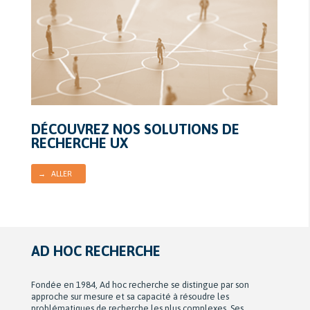
DÉCOUVREZ NOS SOLUTIONS DE
RECHERCHE UX
→ ALLER
AD HOC RECHERCHE
Fondée en 1984, Ad hoc recherche se distingue par son
approche sur mesure et sa capacité à résoudre les
problématiques de recherche les plus complexes. Ses