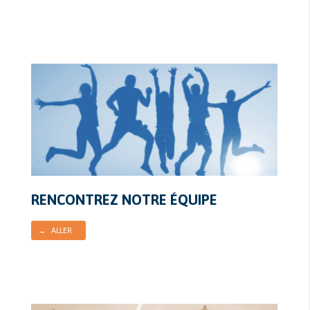
RENCONTREZ NOTRE ÉQUIPE
→ ALLER