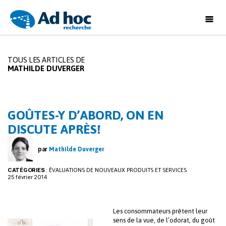
Ad
Hoc
Recherche
TOUS LES ARTICLES DE
MATHILDE DUVERGER
GOÛTES-Y D’ABORD, ON EN
DISCUTE APRÈS!
par
Mathilde Duverger
CATÉGORIES
:
ÉVALUATIONS DE NOUVEAUX PRODUITS ET SERVICES
25 février 2014
Les consommateurs prêtent leur
sens de la vue, de l’odorat, du goût