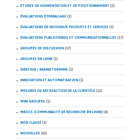
ÉTUDES DE SEGMENTATION ET DE POSITIONNEMENT
(2)
ÉVALUATIONS D'EMBALLAGE
(2)
ÉVALUATIONS DE NOUVEAUX PRODUITS ET SERVICES
(3)
ÉVALUATIONS PUBLICITAIRES ET COMMUNICATIONNELLES
(17)
GROUPES DE DISCUSSION
(17)
GROUPES EN LIGNE
(1)
IDÉATION / BRAINSTORMING
(1)
INNOVATION ET AUTOMATISATION
(1)
MESURES DE SATISFACTION DE LA CLIENTÈLE
(12)
MINI GROUPES
(1)
MROCS (COMMUNAUTÉ DE RECHERCHE EN LIGNE)
(4)
NON CLASSÉ
(3)
NOUVELLES
(61)