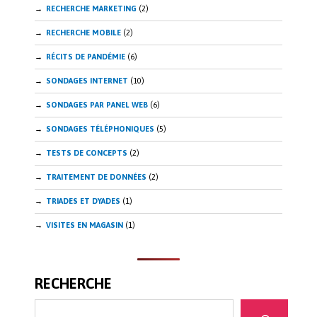
RECHERCHE MARKETING
(2)
RECHERCHE MOBILE
(2)
RÉCITS DE PANDÉMIE
(6)
SONDAGES INTERNET
(10)
SONDAGES PAR PANEL WEB
(6)
SONDAGES TÉLÉPHONIQUES
(5)
TESTS DE CONCEPTS
(2)
TRAITEMENT DE DONNÉES
(2)
TRIADES ET DYADES
(1)
VISITES EN MAGASIN
(1)
RECHERCHE
Recherche