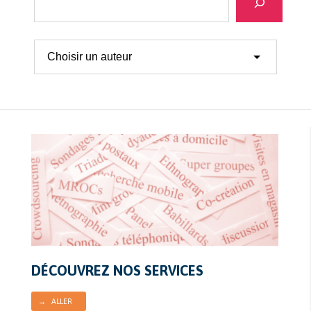
DÉCOUVREZ NOS SERVICES
→ ALLER