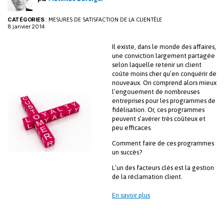
CATÉGORIES
:
MESURES DE SATISFACTION DE LA CLIENTÈLE
8 janvier 2014
Il existe, dans le monde des affaires,
une conviction largement partagée
selon laquelle retenir un client
coûte moins cher qu’en conquérir de
nouveaux. On comprend alors mieux
l’engouement de nombreuses
entreprises pour les programmes de
fidélisation. Or, ces programmes
peuvent s’avérer très coûteux et
peu efficaces.
Comment faire de ces programmes
un succès?
L’un des facteurs clés est la gestion
de la réclamation client.
En savoir plus