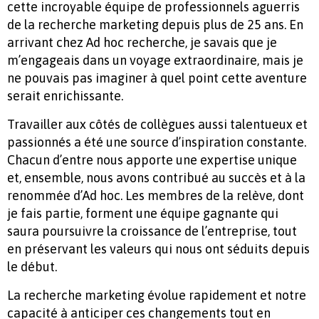
cette incroyable équipe de professionnels aguerris
de la recherche marketing depuis plus de 25 ans. En
arrivant chez Ad hoc recherche, je savais que je
m’engageais dans un voyage extraordinaire, mais je
ne pouvais pas imaginer à quel point cette aventure
serait enrichissante.
Travailler aux côtés de collègues aussi talentueux et
passionnés a été une source d’inspiration constante.
Chacun d’entre nous apporte une expertise unique
et, ensemble, nous avons contribué au succès et à la
renommée d’Ad hoc. Les membres de la relève, dont
je fais partie, forment une équipe gagnante qui
saura poursuivre la croissance de l’entreprise, tout
en préservant les valeurs qui nous ont séduits depuis
le début.
La recherche marketing évolue rapidement et notre
capacité à anticiper ces changements tout en