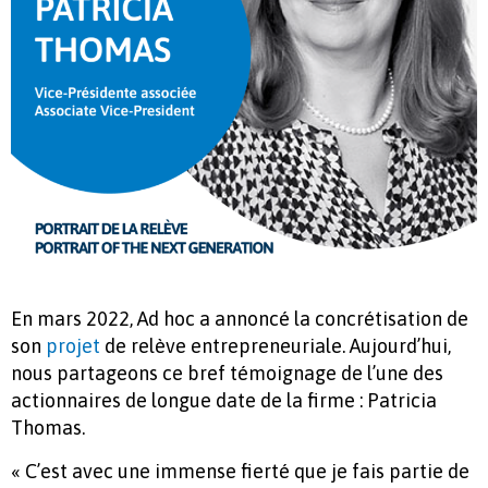
En mars 2022, Ad hoc a annoncé la concrétisation de
son
projet
de relève entrepreneuriale. Aujourd’hui,
nous partageons ce bref témoignage de l’une des
actionnaires de longue date de la firme : Patricia
Thomas.
« C’est avec une immense fierté que je fais partie de