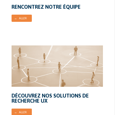
RENCONTREZ NOTRE ÉQUIPE
→ ALLER
DÉCOUVREZ NOS SOLUTIONS DE
RECHERCHE UX
→ ALLER