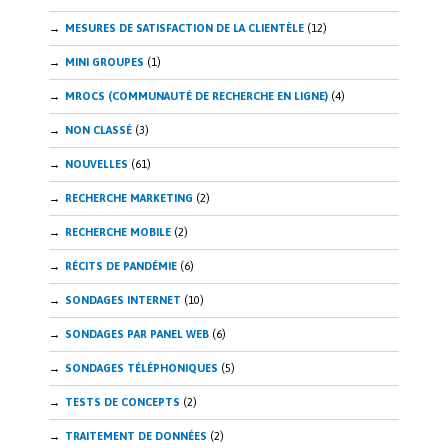
MESURES DE SATISFACTION DE LA CLIENTÈLE
(12)
MINI GROUPES
(1)
MROCS (COMMUNAUTÉ DE RECHERCHE EN LIGNE)
(4)
NON CLASSÉ
(3)
NOUVELLES
(61)
RECHERCHE MARKETING
(2)
RECHERCHE MOBILE
(2)
RÉCITS DE PANDÉMIE
(6)
SONDAGES INTERNET
(10)
SONDAGES PAR PANEL WEB
(6)
SONDAGES TÉLÉPHONIQUES
(5)
TESTS DE CONCEPTS
(2)
TRAITEMENT DE DONNÉES
(2)