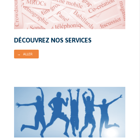
DÉCOUVREZ NOS SERVICES
→ ALLER