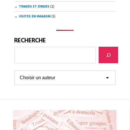
TRIADES ET DYADES
(1)
VISITES EN MAGASIN
(1)
RECHERCHE
Recherche