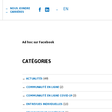
EN
→ NOUS JOINDRE
→
→ CARRIÈRES
Ad hoc sur Facebook
CATÉGORIES
ACTUALITÉS
(49)
COMMUNAUTÉ EN LIGNE
(2)
COMMUNAUTÉ EN LIGNE COVID-19
(3)
ENTREVUES INDIVIDUELLES
(13)