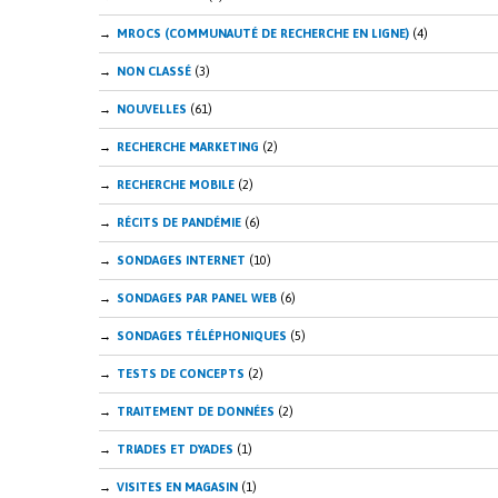
MROCS (COMMUNAUTÉ DE RECHERCHE EN LIGNE)
(4)
NON CLASSÉ
(3)
NOUVELLES
(61)
RECHERCHE MARKETING
(2)
RECHERCHE MOBILE
(2)
RÉCITS DE PANDÉMIE
(6)
SONDAGES INTERNET
(10)
SONDAGES PAR PANEL WEB
(6)
SONDAGES TÉLÉPHONIQUES
(5)
TESTS DE CONCEPTS
(2)
TRAITEMENT DE DONNÉES
(2)
TRIADES ET DYADES
(1)
VISITES EN MAGASIN
(1)