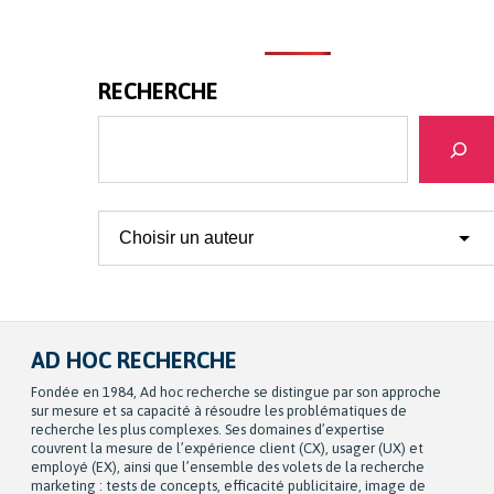
RECHERCHE
Recherche
AD HOC RECHERCHE
Fondée en 1984, Ad hoc recherche se distingue par son approche
sur mesure et sa capacité à résoudre les problématiques de
recherche les plus complexes. Ses domaines d’expertise
couvrent la mesure de l’expérience client (CX), usager (UX) et
employé (EX), ainsi que l’ensemble des volets de la recherche
marketing : tests de concepts, efficacité publicitaire, image de