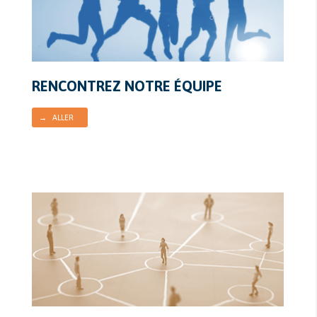
RENCONTREZ NOTRE ÉQUIPE
→ ALLER