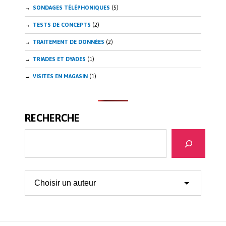
SONDAGES TÉLÉPHONIQUES
(5)
TESTS DE CONCEPTS
(2)
TRAITEMENT DE DONNÉES
(2)
TRIADES ET DYADES
(1)
VISITES EN MAGASIN
(1)
RECHERCHE
Recherche