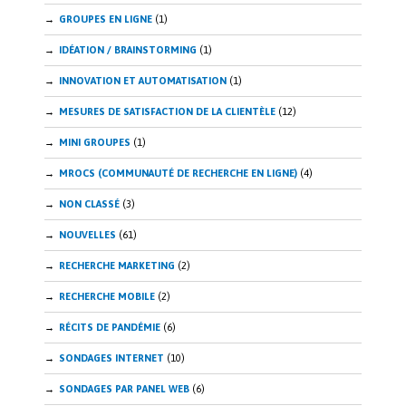
GROUPES EN LIGNE
(1)
IDÉATION / BRAINSTORMING
(1)
INNOVATION ET AUTOMATISATION
(1)
MESURES DE SATISFACTION DE LA CLIENTÈLE
(12)
MINI GROUPES
(1)
MROCS (COMMUNAUTÉ DE RECHERCHE EN LIGNE)
(4)
NON CLASSÉ
(3)
NOUVELLES
(61)
RECHERCHE MARKETING
(2)
RECHERCHE MOBILE
(2)
RÉCITS DE PANDÉMIE
(6)
SONDAGES INTERNET
(10)
SONDAGES PAR PANEL WEB
(6)