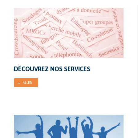
DÉCOUVREZ NOS SERVICES
→ ALLER