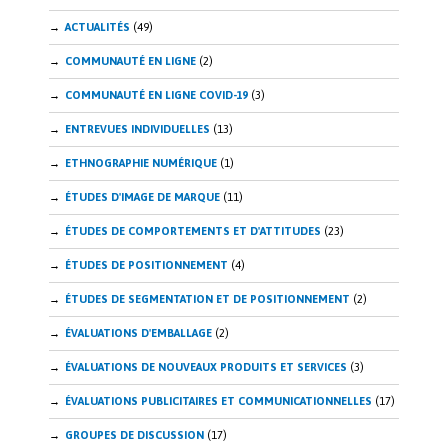
ACTUALITÉS
(49)
COMMUNAUTÉ EN LIGNE
(2)
COMMUNAUTÉ EN LIGNE COVID-19
(3)
ENTREVUES INDIVIDUELLES
(13)
ETHNOGRAPHIE NUMÉRIQUE
(1)
ÉTUDES D'IMAGE DE MARQUE
(11)
ÉTUDES DE COMPORTEMENTS ET D'ATTITUDES
(23)
ÉTUDES DE POSITIONNEMENT
(4)
ÉTUDES DE SEGMENTATION ET DE POSITIONNEMENT
(2)
ÉVALUATIONS D'EMBALLAGE
(2)
ÉVALUATIONS DE NOUVEAUX PRODUITS ET SERVICES
(3)
ÉVALUATIONS PUBLICITAIRES ET COMMUNICATIONNELLES
(17)
GROUPES DE DISCUSSION
(17)