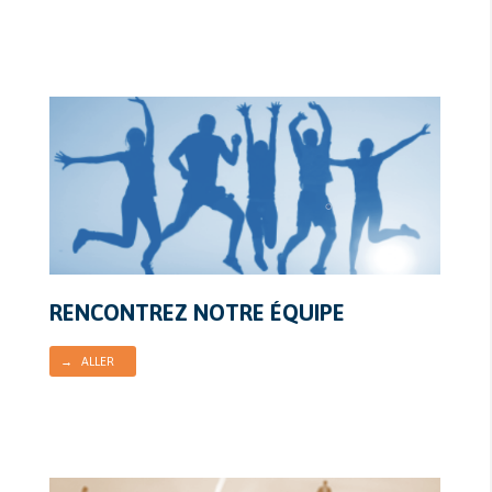
RENCONTREZ NOTRE ÉQUIPE
→ ALLER