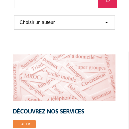
DÉCOUVREZ NOS SERVICES
→ ALLER