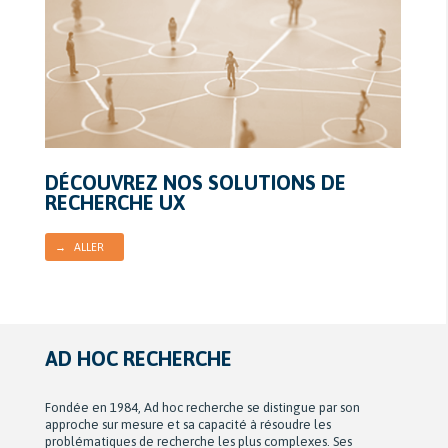
DÉCOUVREZ NOS SOLUTIONS DE
RECHERCHE UX
→ ALLER
AD HOC RECHERCHE
Fondée en 1984, Ad hoc recherche se distingue par son
approche sur mesure et sa capacité à résoudre les
problématiques de recherche les plus complexes. Ses