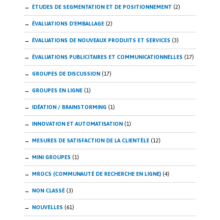
ÉTUDES DE SEGMENTATION ET DE POSITIONNEMENT
(2)
ÉVALUATIONS D'EMBALLAGE
(2)
ÉVALUATIONS DE NOUVEAUX PRODUITS ET SERVICES
(3)
ÉVALUATIONS PUBLICITAIRES ET COMMUNICATIONNELLES
(17)
GROUPES DE DISCUSSION
(17)
GROUPES EN LIGNE
(1)
IDÉATION / BRAINSTORMING
(1)
INNOVATION ET AUTOMATISATION
(1)
MESURES DE SATISFACTION DE LA CLIENTÈLE
(12)
MINI GROUPES
(1)
MROCS (COMMUNAUTÉ DE RECHERCHE EN LIGNE)
(4)
NON CLASSÉ
(3)
NOUVELLES
(61)