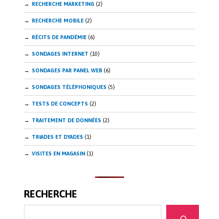
RECHERCHE MARKETING
(2)
RECHERCHE MOBILE
(2)
RÉCITS DE PANDÉMIE
(6)
SONDAGES INTERNET
(10)
SONDAGES PAR PANEL WEB
(6)
SONDAGES TÉLÉPHONIQUES
(5)
TESTS DE CONCEPTS
(2)
TRAITEMENT DE DONNÉES
(2)
TRIADES ET DYADES
(1)
VISITES EN MAGASIN
(1)
RECHERCHE
Recherche