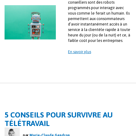
conseillers sont des robots
programmés pour interagir avec
vous comme le ferait un humain. Ils
permettent aux consommateurs
d’avoir instantanément accès à un
service à la clientèle rapide à toute
heure du jour (ou de la nuit) et ce, à
faible coût pour les entreprises.
En savoir plus
5 CONSEILS POUR SURVIVRE AU
TÉLÉTRAVAIL
par
Marie-Claude Gendron