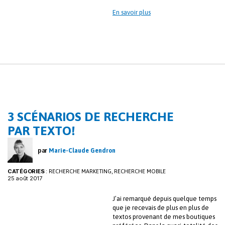
En savoir plus
3 SCÉNARIOS DE RECHERCHE
PAR TEXTO!
par
Marie-Claude Gendron
CATÉGORIES
:
,
RECHERCHE MARKETING
RECHERCHE MOBILE
25 août 2017
J’ai remarqué depuis quelque temps
que je recevais de plus en plus de
textos provenant de mes boutiques