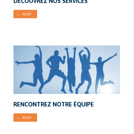
DÉCOUVREZ NOS SERVICES
→ ALLER
RENCONTREZ NOTRE ÉQUIPE
→ ALLER