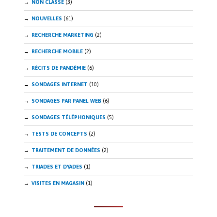
NON CLASSÉ
(3)
NOUVELLES
(61)
RECHERCHE MARKETING
(2)
RECHERCHE MOBILE
(2)
RÉCITS DE PANDÉMIE
(6)
SONDAGES INTERNET
(10)
SONDAGES PAR PANEL WEB
(6)
SONDAGES TÉLÉPHONIQUES
(5)
TESTS DE CONCEPTS
(2)
TRAITEMENT DE DONNÉES
(2)
TRIADES ET DYADES
(1)
VISITES EN MAGASIN
(1)