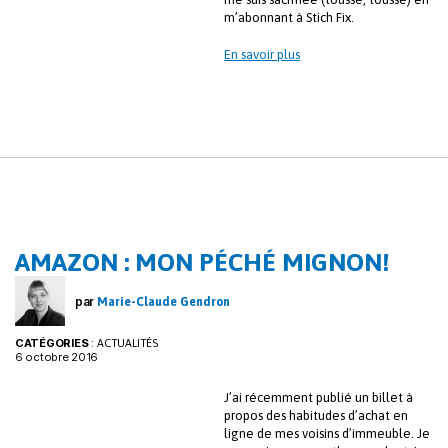
m’abonnant à Stich Fix.
En savoir plus
AMAZON : MON PÉCHÉ MIGNON!
par
Marie-Claude Gendron
CATÉGORIES
:
ACTUALITÉS
6 octobre 2016
J’ai récemment publié un billet à
propos des habitudes d’achat en
ligne de mes voisins d’immeuble. Je