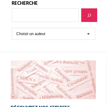
RECHERCHE
Recherche