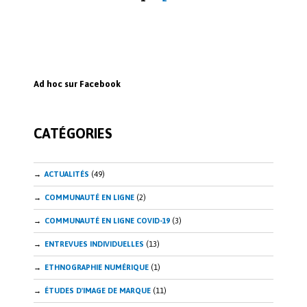
des
publications
Ad hoc sur Facebook
CATÉGORIES
ACTUALITÉS
(49)
COMMUNAUTÉ EN LIGNE
(2)
COMMUNAUTÉ EN LIGNE COVID-19
(3)
ENTREVUES INDIVIDUELLES
(13)
ETHNOGRAPHIE NUMÉRIQUE
(1)
ÉTUDES D'IMAGE DE MARQUE
(11)