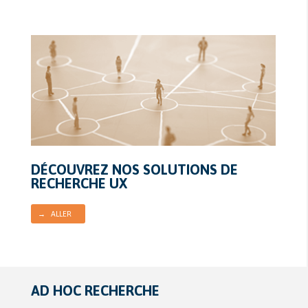
DÉCOUVREZ NOS SOLUTIONS DE
RECHERCHE UX
→ ALLER
AD HOC RECHERCHE