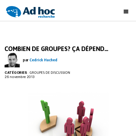
Ad
Hoc
Recherche
COMBIEN DE GROUPES? ÇA DÉPEND…
par
Cedrick Hached
CATÉGORIES
:
GROUPES DE DISCUSSION
26 novembre 2013