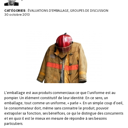
CATÉGORIES
:
,
ÉVALUATIONS D'EMBALLAGE
GROUPES DE DISCUSSION
30 octobre 2013
L’emballage est aux produits commerciaux ce que l’uniforme est au
pompier. Un élément constitutif de leur identité. En ce sens, un
emballage, tout comme un uniforme, « parle ». En un simple coup d’oeil,
le consommateur doit, même sans connaitre le produit, pouvoir
extrapoler sa fonction, ses bénéfices, ce qui le distingue des concurrents
et en quoi il est le mieux en mesure de répondre à ses besoins
particuliers.