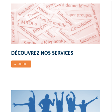
DÉCOUVREZ NOS SERVICES
→ ALLER