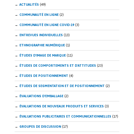
ACTUALITÉS
(49)
COMMUNAUTÉ EN LIGNE
(2)
COMMUNAUTÉ EN LIGNE COVID-19
(3)
ENTREVUES INDIVIDUELLES
(13)
ETHNOGRAPHIE NUMÉRIQUE
(1)
ÉTUDES D'IMAGE DE MARQUE
(11)
ÉTUDES DE COMPORTEMENTS ET D'ATTITUDES
(23)
ÉTUDES DE POSITIONNEMENT
(4)
ÉTUDES DE SEGMENTATION ET DE POSITIONNEMENT
(2)
ÉVALUATIONS D'EMBALLAGE
(2)
ÉVALUATIONS DE NOUVEAUX PRODUITS ET SERVICES
(3)
ÉVALUATIONS PUBLICITAIRES ET COMMUNICATIONNELLES
(17)
GROUPES DE DISCUSSION
(17)