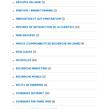
GROUPES EN LIGNE
(1)
IDÉATION / BRAINSTORMING
(1)
INNOVATION ET AUTOMATISATION
(1)
MESURES DE SATISFACTION DE LA CLIENTÈLE
(12)
MINI GROUPES
(1)
MROCS (COMMUNAUTÉ DE RECHERCHE EN LIGNE)
(4)
NON CLASSÉ
(3)
NOUVELLES
(61)
RECHERCHE MARKETING
(2)
RECHERCHE MOBILE
(2)
RÉCITS DE PANDÉMIE
(6)
SONDAGES INTERNET
(10)
SONDAGES PAR PANEL WEB
(6)