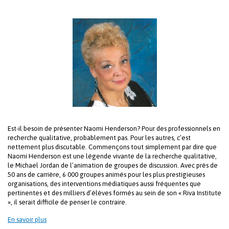
Est-il besoin de présenter Naomi Henderson? Pour des professionnels en
recherche qualitative, probablement pas. Pour les autres, c’est
nettement plus discutable. Commençons tout simplement par dire que
Naomi Henderson est une légende vivante de la recherche qualitative,
le Michael Jordan de l’animation de groupes de discussion. Avec près de
50 ans de carrière, 6 000 groupes animés pour les plus prestigieuses
organisations, des interventions médiatiques aussi fréquentes que
pertinentes et des milliers d’élèves formés au sein de son « Riva Institute
», il serait difficile de penser le contraire.
En savoir plus