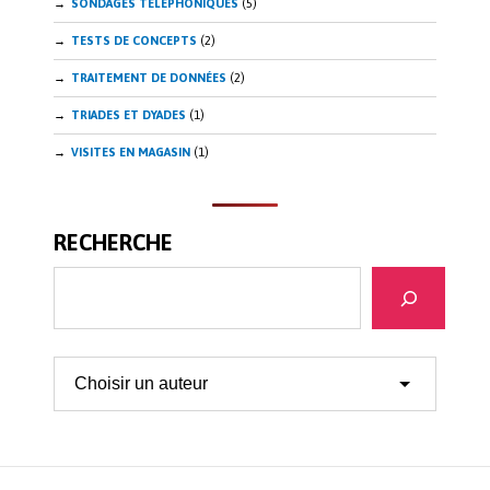
SONDAGES TÉLÉPHONIQUES
(5)
TESTS DE CONCEPTS
(2)
TRAITEMENT DE DONNÉES
(2)
TRIADES ET DYADES
(1)
VISITES EN MAGASIN
(1)
RECHERCHE
Recherche