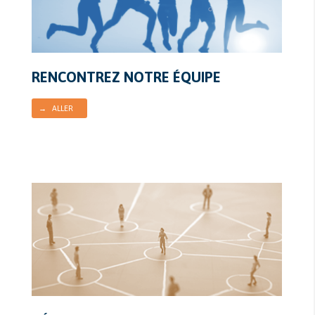
RENCONTREZ NOTRE ÉQUIPE
→ ALLER