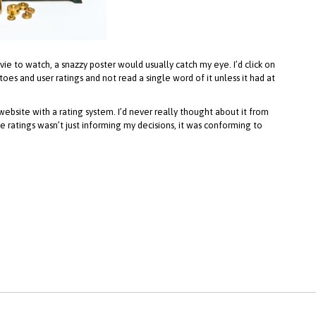
ie to watch, a snazzy poster would usually catch my eye. I’d click on
es and user ratings and not read a single word of it unless it had at
bsite with a rating system. I’d never really thought about it from
e ratings wasn’t just informing my decisions, it was conforming to