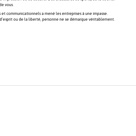
 de vous.
es et communicationnels a mené les entreprises à une impasse.
d’esprit ou de la liberté, personne ne se démarque véritablement.