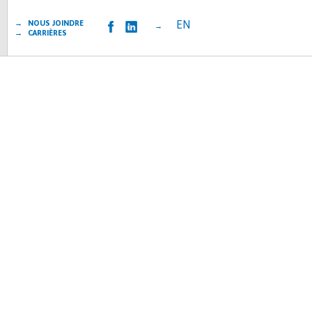
EN
→ NOUS JOINDRE
→
→ CARRIÈRES